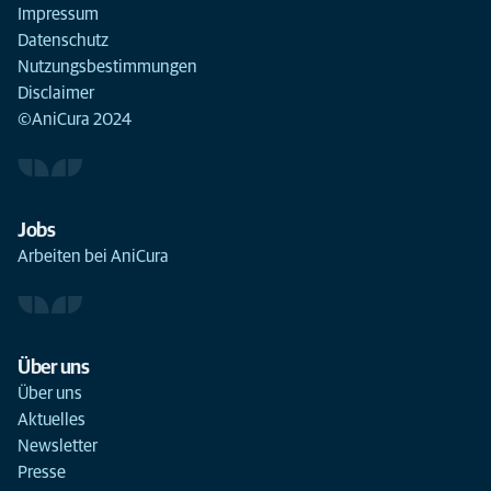
Impressum
Datenschutz
Nutzungsbestimmungen
Disclaimer
©AniCura 2024
Jobs
Arbeiten bei AniCura
Über uns
Über uns
Aktuelles
Newsletter
Presse