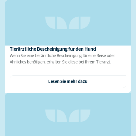
Tierärztliche Bescheinigung für den Hund
Wenn Sie eine tierärztliche Bescheinigung für eine Reise oder
Ähnliches benötigen, erhalten Sie diese bei Ihrem Tierarzt.
Lesen Sie mehr dazu