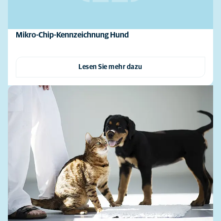
Mikro-Chip-Kennzeichnung Hund
Lesen Sie mehr dazu