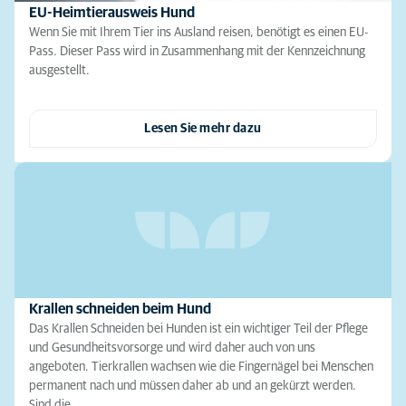
EU-Heimtierausweis Hund
Wenn Sie mit Ihrem Tier ins Ausland reisen, benötigt es einen EU-
Pass. Dieser Pass wird in Zusammenhang mit der Kennzeichnung
ausgestellt.
Lesen Sie mehr dazu
Krallen schneiden beim Hund
Das Krallen Schneiden bei Hunden ist ein wichtiger Teil der Pflege
und Gesundheitsvorsorge und wird daher auch von uns
angeboten. Tierkrallen wachsen wie die Fingernägel bei Menschen
permanent nach und müssen daher ab und an gekürzt werden.
Sind die…