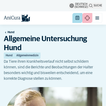
DEUTSCH
SUCHE
(SCHWEIZ)
Hund
Allgemeine Untersuchung
Hund
Hund
Allgemeinmedizin
Da Tiere ihren Krankheitsverlauf nicht selbst schildern
können, sind die Berichte und Beobachtungen der Halter
besonders wichtig und bisweilen entscheidend, um eine
korrekte Diagnose stellen zu können.