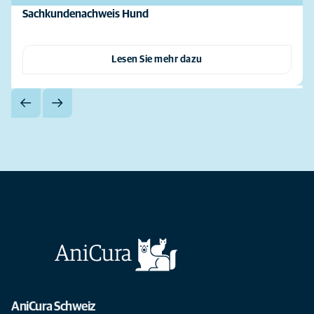
Sachkundenachweis Hund
Lesen Sie mehr dazu
AniCura Schweiz