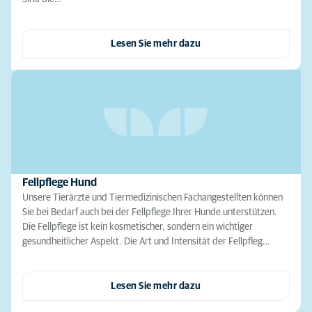
Lesen Sie mehr dazu
Fellpflege Hund
Unsere Tierärzte und Tiermedizinischen Fachangestellten können
Sie bei Bedarf auch bei der Fellpflege Ihrer Hunde unterstützen.
Die Fellpflege ist kein kosmetischer, sondern ein wichtiger
gesundheitlicher Aspekt. Die Art und Intensität der Fellpfleg…
Lesen Sie mehr dazu