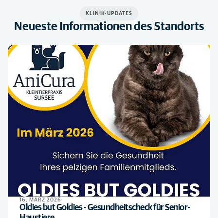
KLINIK-UPDATES
Neueste Informationen des Standorts
16. MÄRZ 2026
Oldies but Goldies - Gesundheitscheck für Senior-