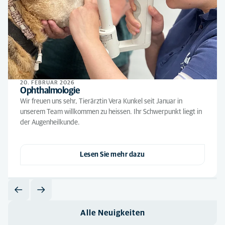
20. FEBRUAR 2026
Ophthalmologie
Wir freuen uns sehr, Tierärztin Vera Kunkel seit Januar in
unserem Team willkommen zu heissen. Ihr Schwerpunkt liegt in
der Augenheilkunde.
Lesen Sie mehr dazu
Alle Neuigkeiten