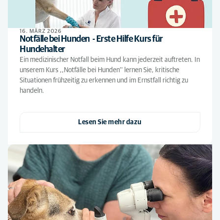
16. MÄRZ 2026
Notfälle bei Hunden - Erste Hilfe Kurs für
Hundehalter
Ein medizinischer Notfall beim Hund kann jederzeit auftreten. In
unserem Kurs ,,Notfälle bei Hunden'' lernen Sie, kritische
Situationen frühzeitig zu erkennen und im Ernstfall richtig zu
handeln.
Lesen Sie mehr dazu