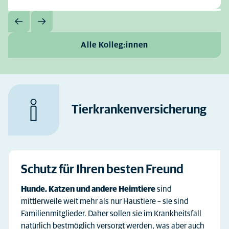
Alle Kolleg:innen
Tierkrankenversicherung
Schutz für Ihren besten Freund
Hunde, Katzen und andere Heimtiere
sind
mittlerweile weit mehr als nur Haustiere – sie sind
Familienmitglieder. Daher sollen sie im Krankheitsfall
natürlich bestmöglich versorgt werden, was aber auch