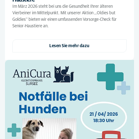
Haustiere
Im März 2026 steht bei uns die Gesundheit Ihrer älteren
Vierbeiner im Mittelpunkt. Mit unserer Aktion ,,Oldies but
Goldies'' bieten wir einen umfassenden Vorsorge-Check für
Senior-Haustiere an.
Lesen Sie mehr dazu