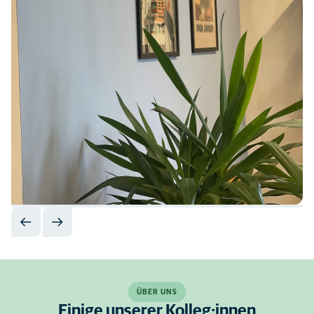
ÜBER UNS
Einige unserer Kolleg:innen