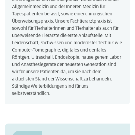
Allgemeinmedizin und der Inneren Medizin für
Tagespatienten befasst, sowie einer chirurgischen
Überweisungspraxis. Unsere Fachtierarztpraxis ist
sowohl für Tierhalterinnen und Tierhalter als auch für
überweisende Tierärzte die erste Anlaufstelle. Mit
Leidenschaft, Fachwissen und modernster Technik wie
Computer-Tomographie, digitales und dentales
Röntgen, Ultraschall, Endoskopie, hauseigenem Labor
und Anästhesiegeräte der neuesten Generation sind
wir für unsere Patienten da, um sie nach dem
aktuellsten Stand der Wissenschaft zu behandeln.
Ständige Weiterbildungen sind für uns
selbstverständlich.