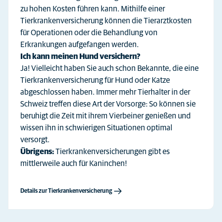
zu hohen Kosten führen kann. Mithilfe einer
Tierkrankenversicherung können die Tierarztkosten
für Operationen oder die Behandlung von
Erkrankungen aufgefangen werden.
Ich kann meinen Hund versichern?
Ja! Vielleicht haben Sie auch schon Bekannte, die eine
Tierkrankenversicherung für Hund oder Katze
abgeschlossen haben. Immer mehr Tierhalter in der
Schweiz treffen diese Art der Vorsorge: So können sie
beruhigt die Zeit mit ihrem Vierbeiner genießen und
wissen ihn in schwierigen Situationen optimal
versorgt.
Übrigens:
Tierkrankenversicherungen gibt es
mittlerweile auch für Kaninchen!
Details zur Tierkrankenversicherung