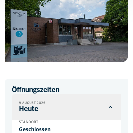
Öffnungszeiten
9 AUGUST 2026
Heute
STANDORT
Geschlossen