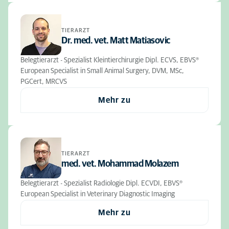
TIERARZT
Dr. med. vet. Matt Matiasovic
Belegtierarzt - Spezialist Kleintierchirurgie Dipl. ECVS, EBVS®
European Specialist in Small Animal Surgery, DVM, MSc,
PGCert, MRCVS
Mehr zu
TIERARZT
med. vet. Mohammad Molazem
Belegtierarzt - Spezialist Radiologie Dipl. ECVDI, EBVS®
European Specialist in Veterinary Diagnostic Imaging
Mehr zu