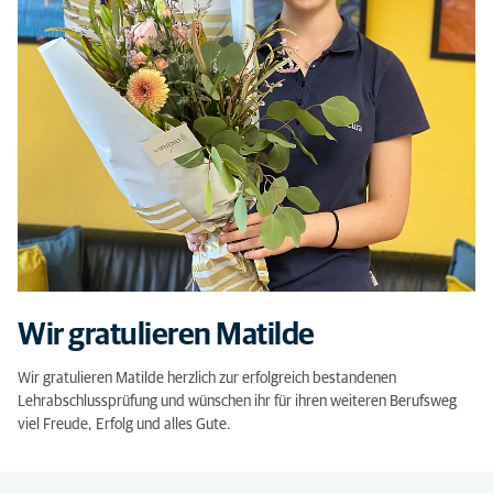
Wir gratulieren Matilde
Wir gratulieren Matilde herzlich zur erfolgreich bestandenen
Lehrabschlussprüfung und wünschen ihr für ihren weiteren Berufsweg
viel Freude, Erfolg und alles Gute.