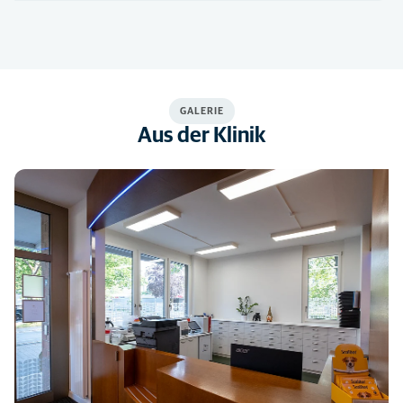
GALERIE
Aus der Klinik