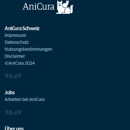
AniCura Schweiz
Impressum
Datenschutz
Nutzungsbestimmungen
Disclaimer
©AniCura 2024
Jobs
Arbeiten bei AniCura
Über uns