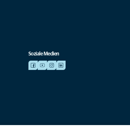
Soziale Medien