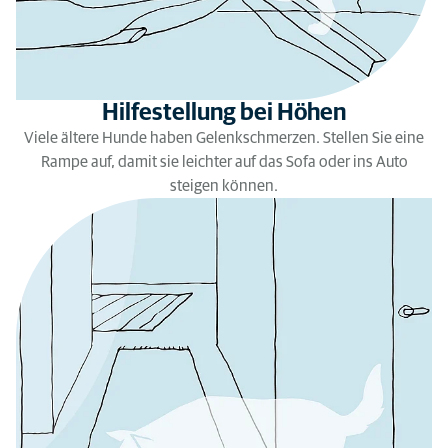
Hilfestellung bei Höhen
Viele ältere Hunde haben Gelenkschmerzen. Stellen Sie eine
Rampe auf, damit sie leichter auf das Sofa oder ins Auto
steigen können.