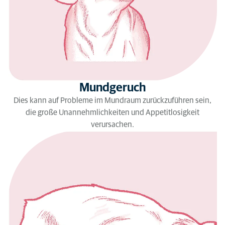
Mundgeruch
Dies kann auf Probleme im Mundraum zurückzuführen sein,
die große Unannehmlichkeiten und Appetitlosigkeit
verursachen.