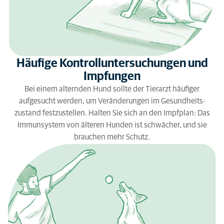
Häufige Kontrolluntersuchungen und
Impfungen
Bei einem alternden Hund sollte der Tierarzt häufiger
aufgesucht werden, um Veränderungen im Gesundheits-
zustand festzustellen. Halten Sie sich an den Impfplan: Das
Immunsystem von älteren Hunden ist schwächer, und sie
brauchen mehr Schutz.