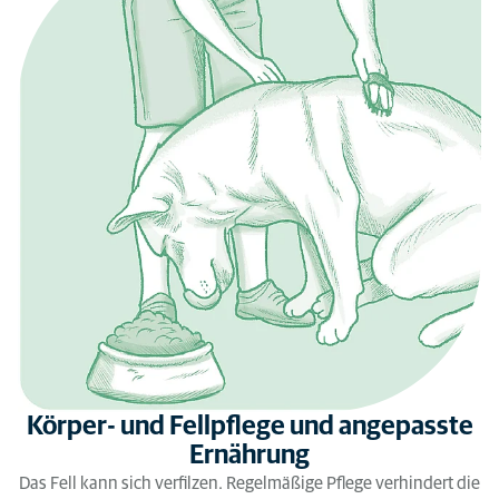
Körper- und Fellpflege und angepasste
Ernährung
Das Fell kann sich verfilzen. Regelmäßige Pflege verhindert die