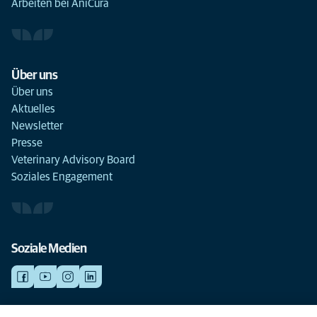
Arbeiten bei AniCura
Über uns
Über uns
Aktuelles
Newsletter
Presse
Veterinary Advisory Board
Soziales Engagement
Soziale Medien