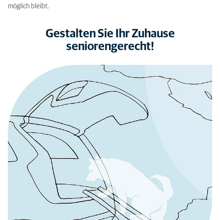
möglich bleibt.
Gestalten Sie Ihr Zuhause
seniorengerecht!