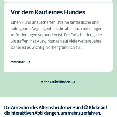
Vor dem Kauf eines Hundes
Einen Hund anzuschaffen ist eine fantastische und
aufregende Angelegenheit, die aber auch mit einigen
Anforderungen verbunden ist. Die Entscheidung, die
Sie treffen, hat Auswirkungen auf viele weitere Jahre.
Daher ist es wichtig, vorher gründlich zu…
Mehr lesen
Mehr Artikel finden
Die Anzeichen des Alterns bei deiner Hund 🐶 Klicke auf
die interaktiven Abbildungen, um mehr zu erfahren.