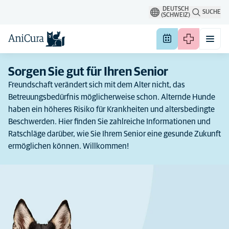
DEUTSCH
SUCHE
(SCHWEIZ)
Sorgen Sie gut für Ihren Senior
Freundschaft verändert sich mit dem Alter nicht, das
Betreuungsbedürfnis möglicherweise schon. Alternde Hunde
haben ein höheres Risiko für Krankheiten und altersbedingte
Beschwerden. Hier finden Sie zahlreiche Informationen und
Ratschläge darüber, wie Sie Ihrem Senior eine gesunde Zukunft
ermöglichen können. Willkommen!