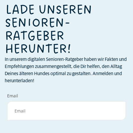
LADE UNSEREN
SENIOREN-
RATGEBER
HERUNTER!
In unserem digitalen Senioren-Ratgeber haben wir Fakten und
Empfehlungen zusammengestellt, die Dir helfen, den Alltag
Deines älteren Hundes optimal zu gestalten. Anmelden und
herunterladen!
Email