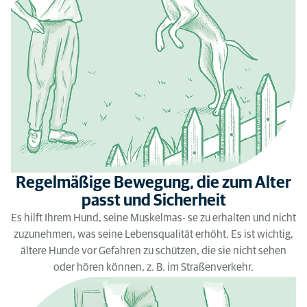
Regelmäßige Bewegung, die zum Alter
passt und Sicherheit
Es hilft Ihrem Hund, seine Muskelmas- se zu erhalten und nicht
zuzunehmen, was seine Lebensqualität erhöht. Es ist wichtig,
ältere Hunde vor Gefahren zu schützen, die sie nicht sehen
oder hören können, z. B. im Straßenverkehr.