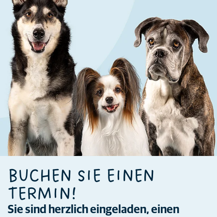
BUCHEN SIE EINEN
TERMIN!
Sie sind herzlich eingeladen, einen