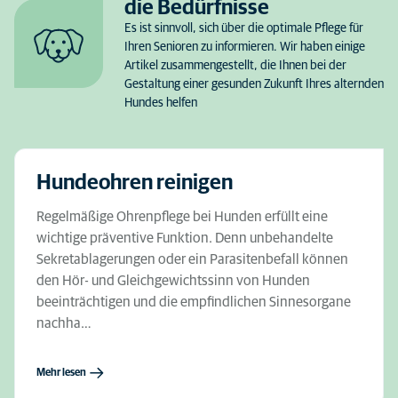
die Bedürfnisse
Es ist sinnvoll, sich über die optimale Pflege für
Ihren Senioren zu informieren. Wir haben einige
Artikel zusammengestellt, die Ihnen bei der
Gestaltung einer gesunden Zukunft Ihres alternden
Hundes helfen
Hundeohren reinigen
Regelmäßige Ohrenpflege bei Hunden erfüllt eine
wichtige präventive Funktion. Denn unbehandelte
Sekretablagerungen oder ein Parasitenbefall können
den Hör- und Gleichgewichtssinn von Hunden
beeinträchtigen und die empfindlichen Sinnesorgane
nachha…
Mehr lesen