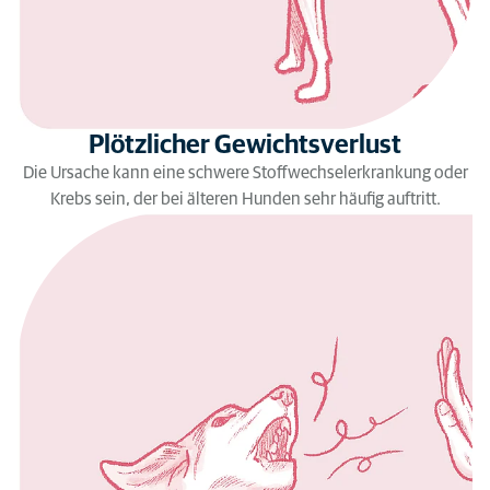
Plötzlicher Gewichtsverlust
Die Ursache kann eine schwere Stoffwechselerkrankung oder
Krebs sein, der bei älteren Hunden sehr häufig auftritt.