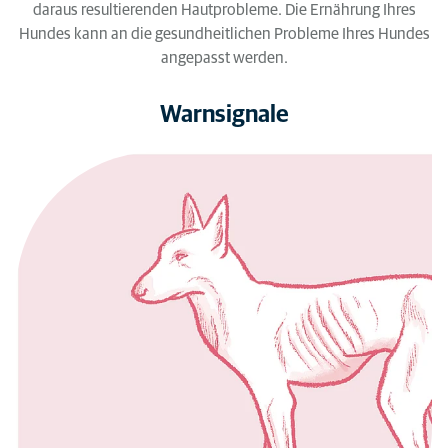
daraus resultierenden Hautprobleme. Die Ernährung Ihres
Hundes kann an die gesundheitlichen Probleme Ihres Hundes
angepasst werden.
Warnsignale