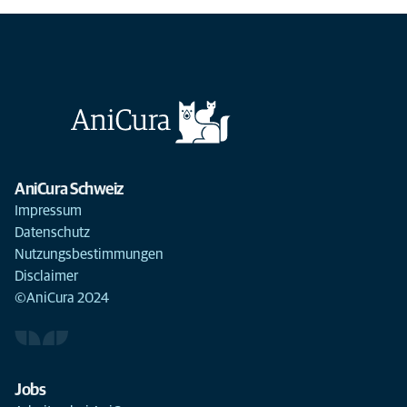
AniCura Schweiz
Impressum
Datenschutz
Nutzungsbestimmungen
Disclaimer
©AniCura 2024
Jobs