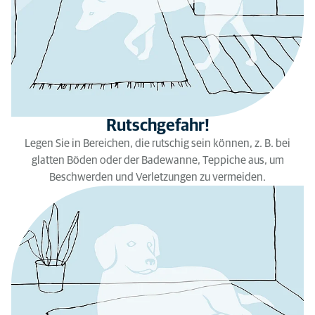
Rutschgefahr!
Legen Sie in Bereichen, die rutschig sein können, z. B. bei
glatten Böden oder der Badewanne, Teppiche aus, um
Beschwerden und Verletzungen zu vermeiden.