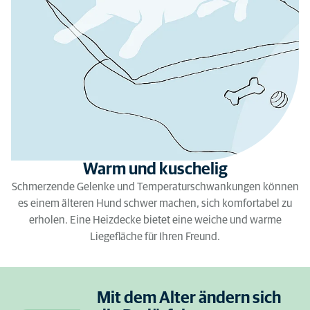
Warm und kuschelig
Schmerzende Gelenke und Temperaturschwankungen können
es einem älteren Hund schwer machen, sich komfortabel zu
erholen. Eine Heizdecke bietet eine weiche und warme
Liegefläche für Ihren Freund.
Mit dem Alter ändern sich