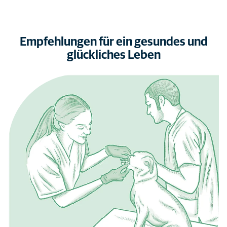
Empfehlungen für ein gesundes und
glückliches Leben