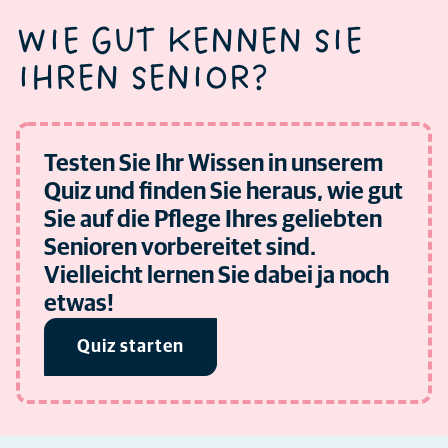
WIE GUT KENNEN SIE
IHREN SENIOR?
Testen Sie Ihr Wissen in unserem
Quiz und finden Sie heraus, wie gut
Sie auf die Pflege Ihres geliebten
Senioren vorbereitet sind.
Vielleicht lernen Sie dabei ja noch
etwas!
Quiz starten