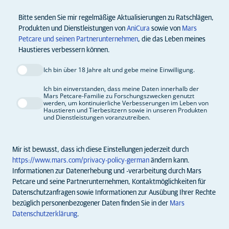
Bitte senden Sie mir regelmäßige Aktualisierungen zu Ratschlägen,
Produkten und Dienstleistungen von
AniCura
sowie von
Mars
Petcare und seinen Partnerunternehmen
, die das Leben meines
Haustieres verbessern können.
Ich bin über 18 Jahre alt und gebe meine Einwilligung.
Ich bin einverstanden, dass meine Daten innerhalb der
Mars Petcare-Familie zu Forschungszwecken genutzt
werden, um kontinuierliche Verbesserungen im Leben von
Haustieren und Tierbesitzern sowie in unseren Produkten
und Dienstleistungen voranzutreiben.
Mir ist bewusst, dass ich diese Einstellungen jederzeit durch
https://www.mars.com/privacy-policy-german
ändern kann.
Informationen zur Datenerhebung und -verarbeitung durch Mars
Petcare und seine Partnerunternehmen, Kontaktmöglichkeiten für
Datenschutzanfragen sowie Informationen zur Ausübung Ihrer Rechte
bezüglich personenbezogener Daten finden Sie in der
Mars
Datenschutzerklärung
.