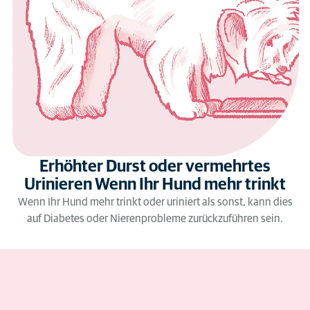
Erhöhter Durst oder vermehrtes
Urinieren Wenn Ihr Hund mehr trinkt
Wenn Ihr Hund mehr trinkt oder uriniert als sonst, kann dies
auf Diabetes oder Nierenprobleme zurückzuführen sein.