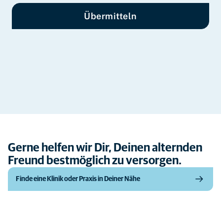
Übermitteln
Gerne helfen wir Dir, Deinen alternden
Freund bestmöglich zu versorgen.
Finde eine Klinik oder Praxis in Deiner Nähe