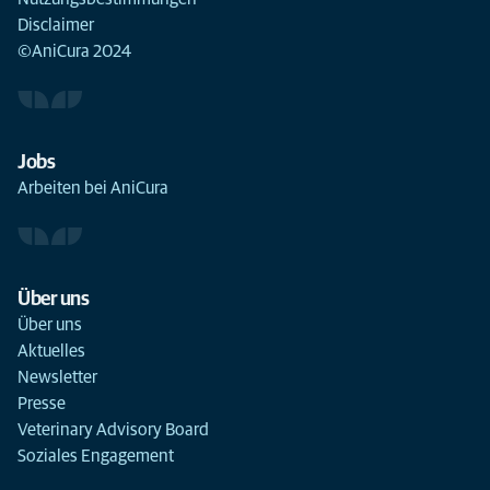
Disclaimer
©AniCura 2024
Jobs
Arbeiten bei AniCura
Über uns
Über uns
Aktuelles
Newsletter
Presse
Veterinary Advisory Board
Soziales Engagement