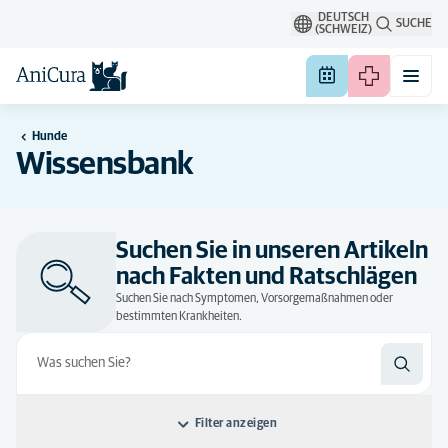
DEUTSCH
SUCHE
(SCHWEIZ)
Hunde
Wissensbank
Suchen Sie in unseren Artikeln
nach Fakten und Ratschlägen
Suchen Sie nach Symptomen, Vorsorgemaßnahmen oder
bestimmten Krankheiten.
Filter anzeigen