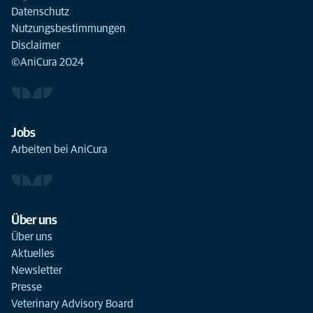
Datenschutz
Nutzungsbestimmungen
Disclaimer
©AniCura 2024
Jobs
Arbeiten bei AniCura
Über uns
Über uns
Aktuelles
Newsletter
Presse
Veterinary Advisory Board