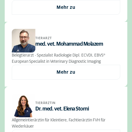
Mehr zu
TIERARZT
med. vet. Mohammad Molazem
Belegtierarzt - Spezialist Radiologie Dipl. ECVDI, EBVS®
European Specialist in Veterinary Diagnostic Imaging
Mehr zu
TIERÄRZTIN
Dr. med. vet. Elena Storni
Allgemeintierärztin für Kleintiere, Fachtierärztin FVH für
Wiederkäuer