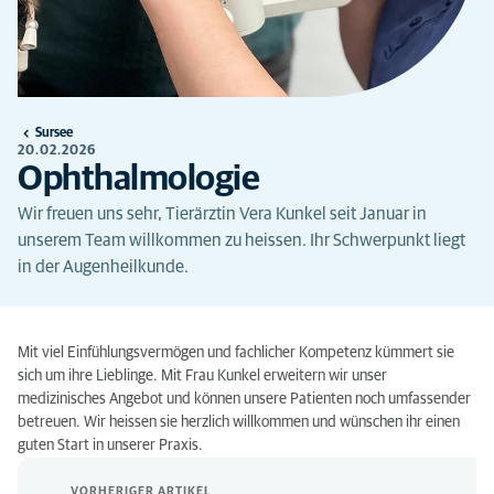
Sursee
20.02.2026
Ophthalmologie
Wir freuen uns sehr, Tierärztin Vera Kunkel seit Januar in
unserem Team willkommen zu heissen. Ihr Schwerpunkt liegt
in der Augenheilkunde.
Mit viel Einfühlungsvermögen und fachlicher Kompetenz kümmert sie
sich um ihre Lieblinge. Mit Frau Kunkel erweitern wir unser
medizinisches Angebot und können unsere Patienten noch umfassender
betreuen. Wir heissen sie herzlich willkommen und wünschen ihr einen
guten Start in unserer Praxis.
VORHERIGER ARTIKEL