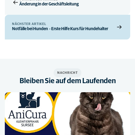
Änderung in der Geschäftsleitung
NÄCHSTER ARTIKEL
Notfälle bei Hunden - Erste Hilfe Kurs für Hundehalter
NACHRICHT
Bleiben Sie auf dem Laufenden