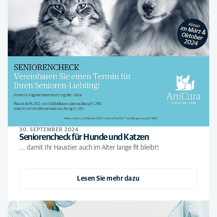
30. SEPTEMBER 2024
Seniorencheck für Hunde und Katzen
... damit Ihr Haustier auch im Alter lange fit bleibt!
Lesen Sie mehr dazu