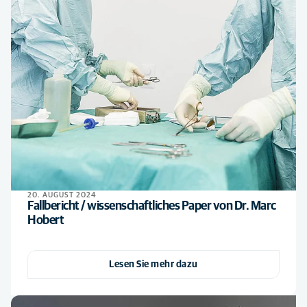
20. AUGUST 2024
Fallbericht / wissenschaftliches Paper von Dr. Marc
Hobert
Lesen Sie mehr dazu