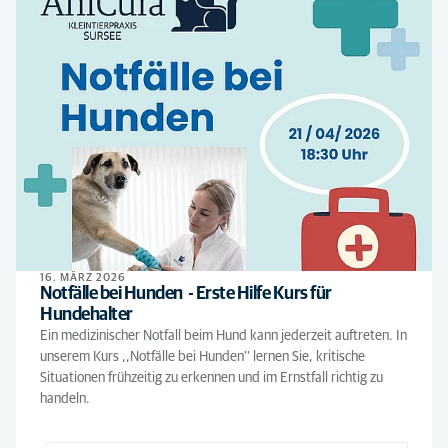
16. MÄRZ 2026
Notfälle bei Hunden - Erste Hilfe Kurs für
Hundehalter
Ein medizinischer Notfall beim Hund kann jederzeit auftreten. In
unserem Kurs ,,Notfälle bei Hunden'' lernen Sie, kritische
Situationen frühzeitig zu erkennen und im Ernstfall richtig zu
handeln.