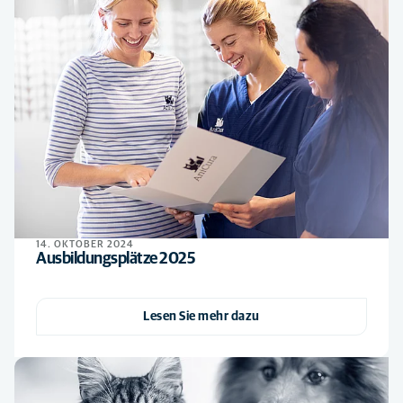
14. OKTOBER 2024
Ausbildungsplätze 2025
Lesen Sie mehr dazu