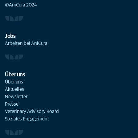
©AniCura 2024
Jobs
Arbeiten bei AniCura
Über uns
Über uns
Aktuelles
Newsletter
Presse
Veterinary Advisory Board
Soziales Engagement