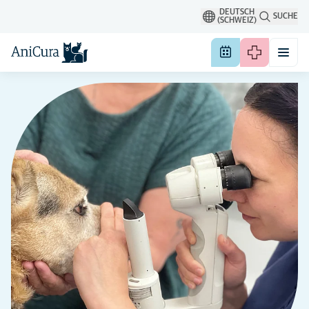
DEUTSCH
SUCHE
(SCHWEIZ)