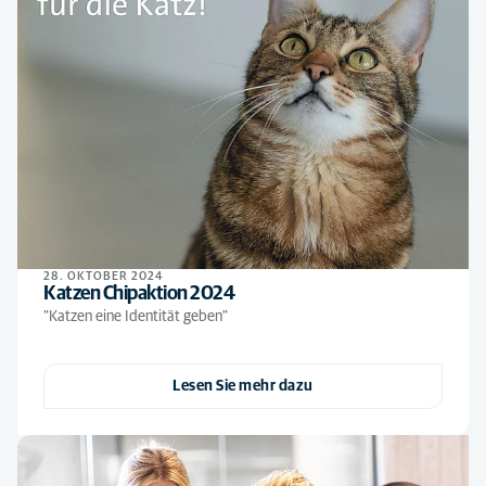
28. OKTOBER 2024
Katzen Chipaktion 2024
"Katzen eine Identität geben"
Lesen Sie mehr dazu