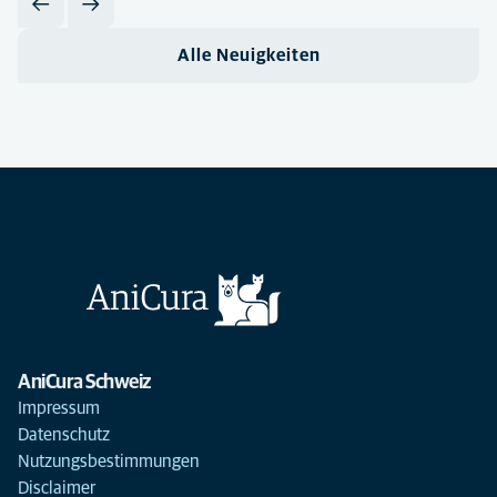
Alle Neuigkeiten
AniCura Schweiz
Impressum
Datenschutz
Nutzungsbestimmungen
Disclaimer