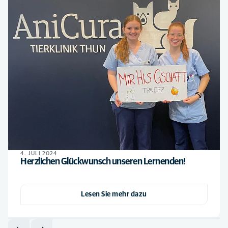
4. JULI 2024
Herzlichen Glückwunsch unseren Lernenden!
Lesen Sie mehr dazu