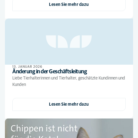
Lesen Sie mehr dazu
13. JANUAR 2026
Änderung in der Geschäftsleitung
Liebe Tierhalterinnen und Tierhalter, geschätzte Kundinnen und
Kunden
Lesen Sie mehr dazu