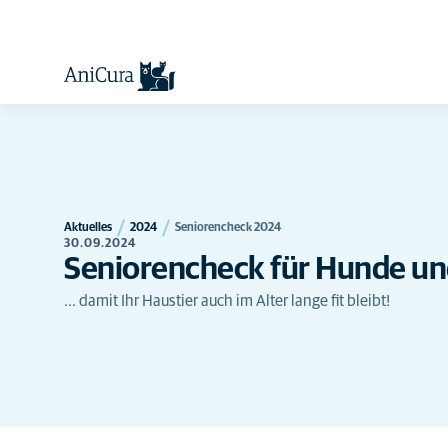
Aktuelles
2024
Seniorencheck 2024
30.09.2024
Seniorencheck für Hunde un
... damit Ihr Haustier auch im Alter lange fit bleibt!