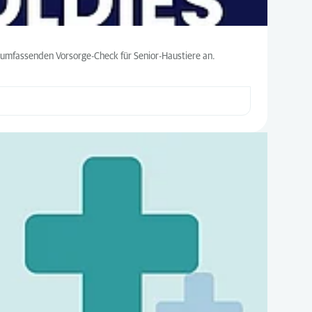
en umfassenden Vorsorge-Check für Senior-Haustiere an.