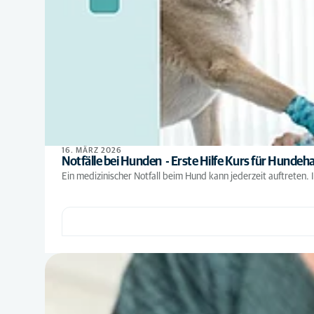
16. MÄRZ 2026
Notfälle bei Hunden - Erste Hilfe Kurs für Hundeha
Ein medizinischer Notfall beim Hund kann jederzeit auftreten. In