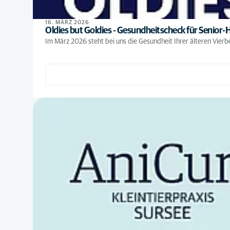
16. MÄRZ 2026
Oldies but Goldies - Gesundheitscheck für Senior-
Im März 2026 steht bei uns die Gesundheit Ihrer älteren Vierbe