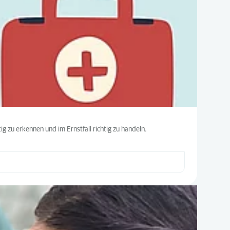
ig zu erkennen und im Ernstfall richtig zu handeln.