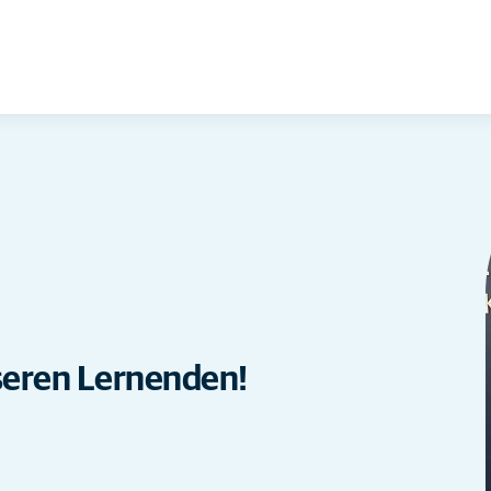
seren Lernenden!