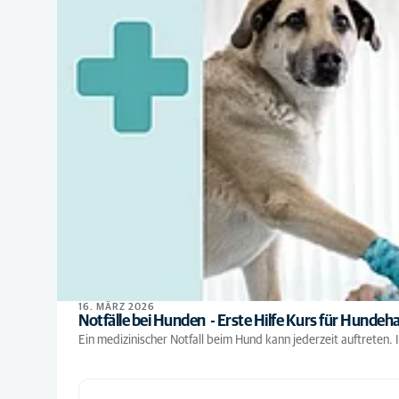
16. MÄRZ 2026
Notfälle bei Hunden - Erste Hilfe Kurs für Hundeha
Ein medizinischer Notfall beim Hund kann jederzeit auftreten. In