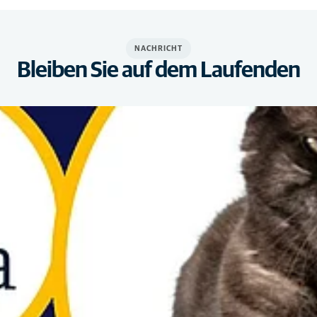
NACHRICHT
Bleiben Sie auf dem Laufenden