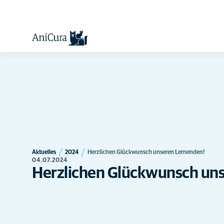
Aktuelles
2024
Herzlichen Glückwunsch unseren Lernenden!
04.07.2024
Herzlichen Glückwunsch un