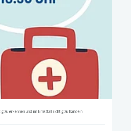
ig zu erkennen und im Ernstfall richtig zu handeln.