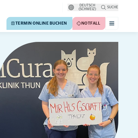
DEUTSCH
SUCHE
(SCHWEIZ)
TERMIN ONLINE BUCHEN
NOTFALL