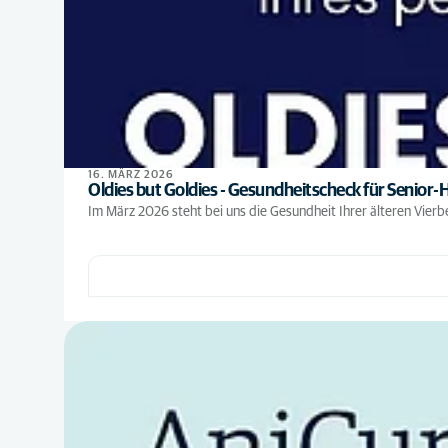
16. MÄRZ 2026
Oldies but Goldies - Gesundheitscheck für Senior-
Im März 2026 steht bei uns die Gesundheit Ihrer älteren Vierbe