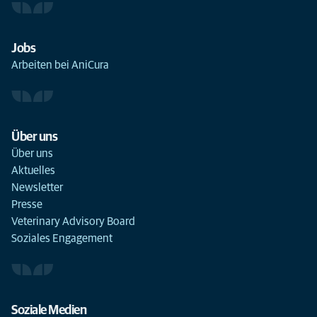
Jobs
Arbeiten bei AniCura
Über uns
Über uns
Aktuelles
Newsletter
Presse
Veterinary Advisory Board
Soziales Engagement
Soziale Medien