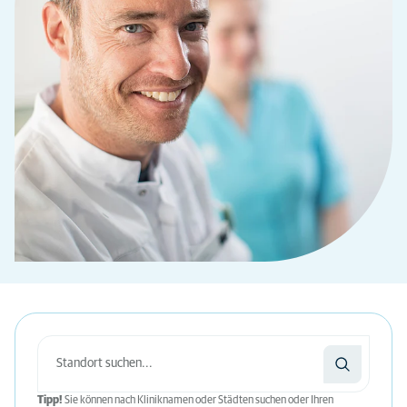
Tipp!
Sie können nach Kliniknamen oder Städten suchen oder Ihren