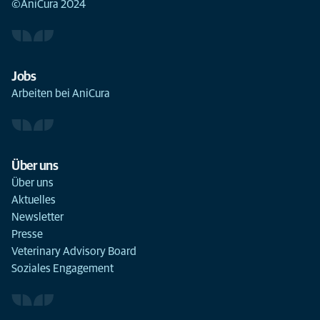
©AniCura 2024
Jobs
Arbeiten bei AniCura
Über uns
Über uns
Aktuelles
Newsletter
Presse
Veterinary Advisory Board
Soziales Engagement