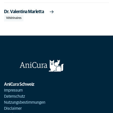
Dr. Valentina Marletta
Vétérinaires
AniCura Schweiz
Impressum
Datenschutz
Nutzungsbestimmungen
Disclaimer