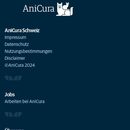
AniCura Schweiz
Impressum
Datenschutz
Nutzungsbestimmungen
Disclaimer
©AniCura 2024
Jobs
Arbeiten bei AniCura