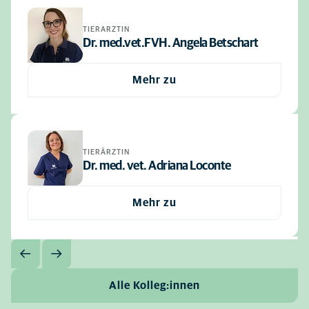
TIERARZTIN
Dr. med.vet.FVH. Angela Betschart
Mehr zu
TIERÄRZTIN
Dr. med. vet. Adriana Loconte
Mehr zu
Alle Kolleg:innen