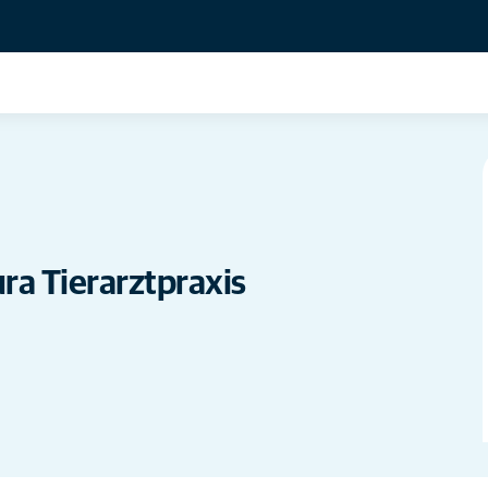
a Tierarztpraxis