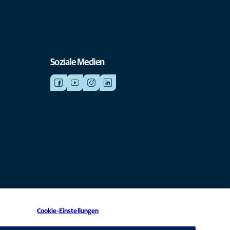
Soziale Medien
Cookie-Einstellungen