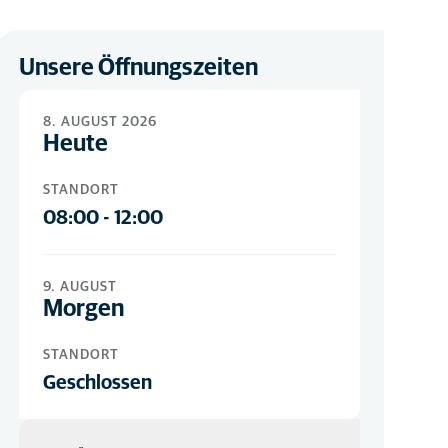
Unsere Öffnungszeiten
8. AUGUST 2026
Heute
STANDORT
08:00
-
12:00
9. AUGUST
Morgen
STANDORT
Geschlossen