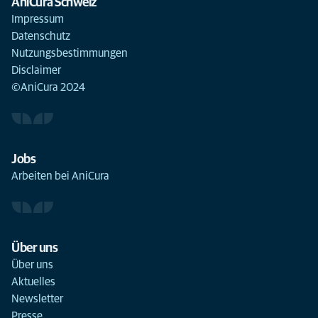
AniCura Schweiz
Impressum
Datenschutz
Nutzungsbestimmungen
Disclaimer
©AniCura 2024
Jobs
Arbeiten bei AniCura
Über uns
Über uns
Aktuelles
Newsletter
Presse