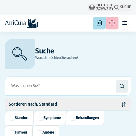
DEUTSCH
SUCHE
(SCHWEIZ)
Suche
Wonach möchten Sie suchen?
Sortieren nach: Standard
Standard
Standort
Symptome
Behandlungen
Alphabetisch
Hinweis
Andere