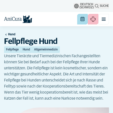
DEUTSCH
SUCHE
(SCHWEIZ)
Hund
Fellpflege Hund
Fellpflege
Hund
Allgemeinmedizin
Unsere Tierärzte und Tiermedizinischen Fachangestellten
können Sie bei Bedarf auch bei der Fellpflege Ihrer Hunde
unterstützen. Die Fellpflege ist kein kosmetischer, sondern ein
wichtiger gesundheitlicher Aspekt. Die Art und Intensität der
Fellpflege bei Hunden unterscheidet sich je nach Rasse und
Felltyp sowie nach der Kooperationsbereitschaft des Tieres.
Wenn das Tier wenig kooperationsbereit ist, wie das meist bei
Katzen der Fall ist, kann auch eine Narkose notwendig sein.