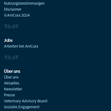
Nutzungsbestimmungen
Disclaimer
©AniCura 2024
Jobs
Arbeiten bei AniCura
Über uns
Über uns
Aktuelles
Newsletter
Presse
Veterinary Advisory Board
Soziales Engagement