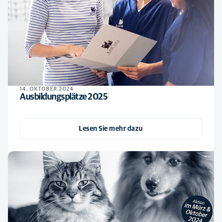
14. OKTOBER 2024
Ausbildungsplätze 2025
Lesen Sie mehr dazu