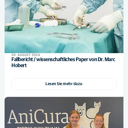
20. AUGUST 2024
Fallbericht / wissenschaftliches Paper von Dr. Marc
Hobert
Lesen Sie mehr dazu