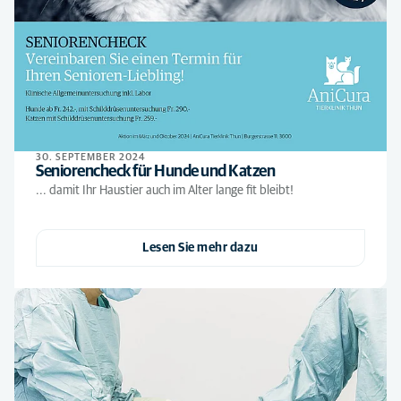
30. SEPTEMBER 2024
Seniorencheck für Hunde und Katzen
... damit Ihr Haustier auch im Alter lange fit bleibt!
Lesen Sie mehr dazu