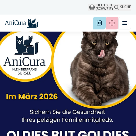
DEUTSCH
SUCHE
(SCHWEIZ)