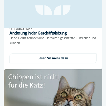
13. JANUAR 2026
Änderung in der Geschäftsleitung
Liebe Tierhalterinnen und Tierhalter, geschätzte Kundinnen und
Kunden
Lesen Sie mehr dazu