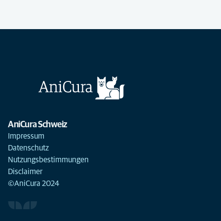
AniCura Schweiz
Impressum
Datenschutz
Nutzungsbestimmungen
Disclaimer
©AniCura 2024