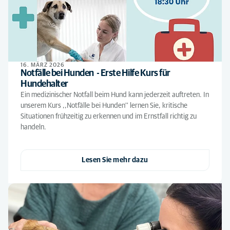
16. MÄRZ 2026
Notfälle bei Hunden - Erste Hilfe Kurs für
Hundehalter
Ein medizinischer Notfall beim Hund kann jederzeit auftreten. In
unserem Kurs ,,Notfälle bei Hunden'' lernen Sie, kritische
Situationen frühzeitig zu erkennen und im Ernstfall richtig zu
handeln.
Lesen Sie mehr dazu