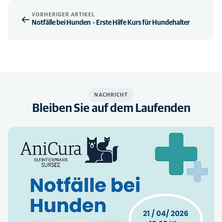
VORHERIGER ARTIKEL
Notfälle bei Hunden - Erste Hilfe Kurs für Hundehalter
NACHRICHT
Bleiben Sie auf dem Laufenden