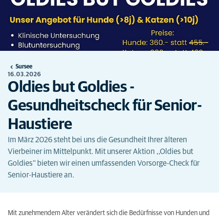
Sursee
16.03.2026
Oldies but Goldies -
Gesundheitscheck für Senior-
Haustiere
Im März 2026 steht bei uns die Gesundheit Ihrer älteren
Vierbeiner im Mittelpunkt. Mit unserer Aktion ,,Oldies but
Goldies'' bieten wir einen umfassenden Vorsorge-Check für
Senior-Haustiere an.
Mit zunehmendem Alter verändert sich die Bedürfnisse von Hunden und