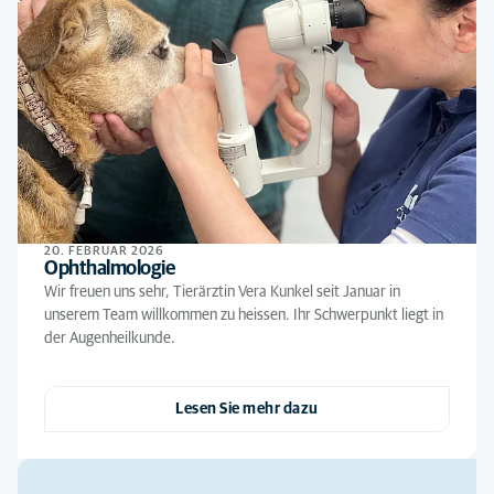
20. FEBRUAR 2026
Ophthalmologie
Wir freuen uns sehr, Tierärztin Vera Kunkel seit Januar in
unserem Team willkommen zu heissen. Ihr Schwerpunkt liegt in
der Augenheilkunde.
Lesen Sie mehr dazu