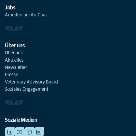
Jobs
Arbeiten bei AniCura
Über uns
Über uns
Aktuelles
Newsletter
Presse
Veterinary Advisory Board
Soziales Engagement
Soziale Medien