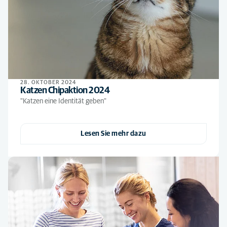
28. OKTOBER 2024
Katzen Chipaktion 2024
"Katzen eine Identität geben"
Lesen Sie mehr dazu