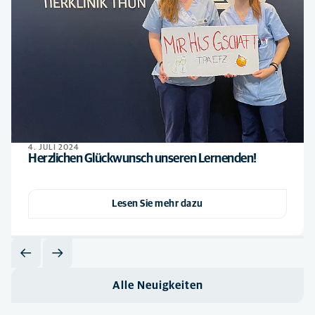
4. JULI 2024
Herzlichen Glückwunsch unseren Lernenden!
Lesen Sie mehr dazu
Alle Neuigkeiten