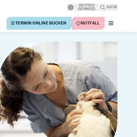
DEUTSCH
SUCHE
(SCHWEIZ)
TERMIN ONLINE BUCHEN
NOTFALL