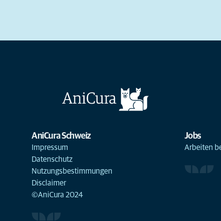
AniCura Schweiz
Jobs
Impressum
Arbeiten b
Datenschutz
Nutzungsbestimmungen
Disclaimer
©AniCura 2024