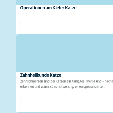
Operationen am Kiefer Katze
Zahnheilkunde Katze
Zahnschmerzen sind bei Katzen ein gängiges Thema und – nach I
erkennen und wann ist es notwendig, einen spezialisierte…