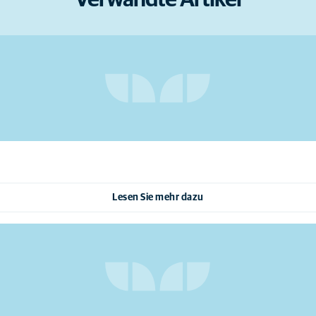
Verwandte Artikel
Lesen Sie mehr dazu