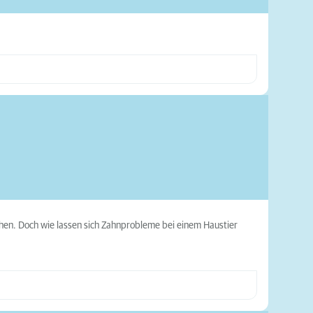
hen. Doch wie lassen sich Zahnprobleme bei einem Haustier