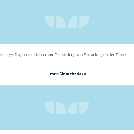
 wichtiges Diagnoseverfahren zur Feststellung von Erkrankungen der Zähne.
Lesen Sie mehr dazu