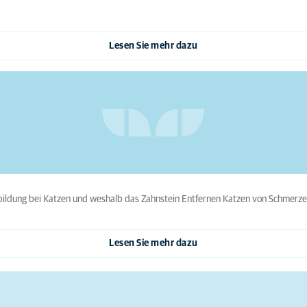
Lesen Sie mehr dazu
inbildung bei Katzen und weshalb das Zahnstein Entfernen Katzen von Schmer
Lesen Sie mehr dazu