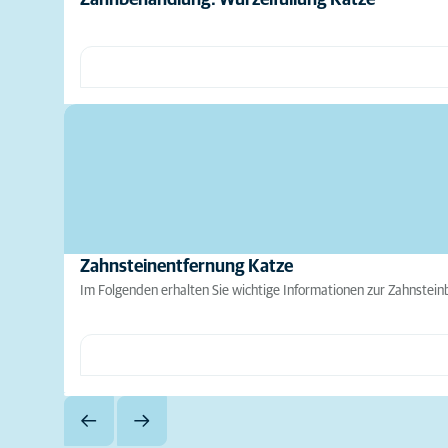
Zahnbehandlung: Wurzelfüllung Katze
Zahnsteinentfernung Katze
Im Folgenden erhalten Sie wichtige Informationen zur Zahnste