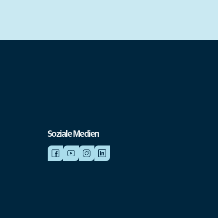
Soziale Medien