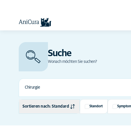
Suche
Wonach möchten Sie suchen?
Sortieren nach: Standard
Standort
Sympto
Standard
Alphabetisch