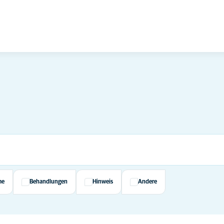
me
Behandlungen
Hinweis
Andere