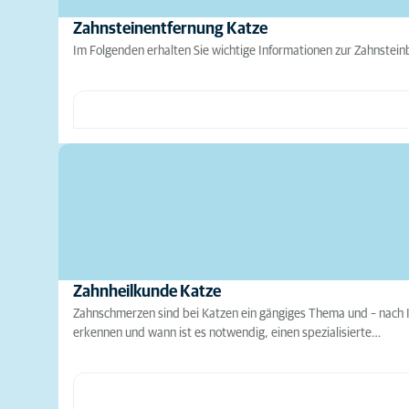
Zahnsteinentfernung Katze
Im Folgenden erhalten Sie wichtige Informationen zur Zahnste
Zahnheilkunde Katze
Zahnschmerzen sind bei Katzen ein gängiges Thema und – nach I
erkennen und wann ist es notwendig, einen spezialisierte…