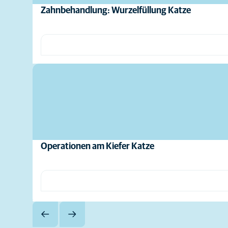
Zahnbehandlung: Wurzelfüllung Katze
Operationen am Kiefer Katze