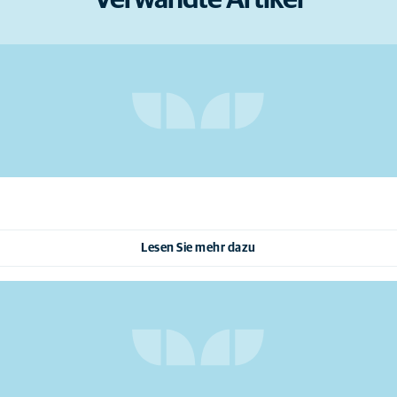
Verwandte Artikel
Lesen Sie mehr dazu