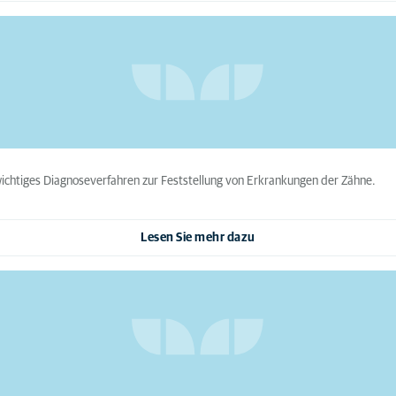
 wichtiges Diagnoseverfahren zur Feststellung von Erkrankungen der Zähne.
Lesen Sie mehr dazu