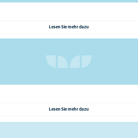
Lesen Sie mehr dazu
Lesen Sie mehr dazu