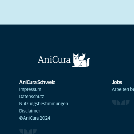
AniCura Schweiz
Jobs
Impressum
Arbeiten b
Datenschutz
Nutzungsbestimmungen
Disclaimer
©AniCura 2024