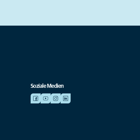
Soziale Medien