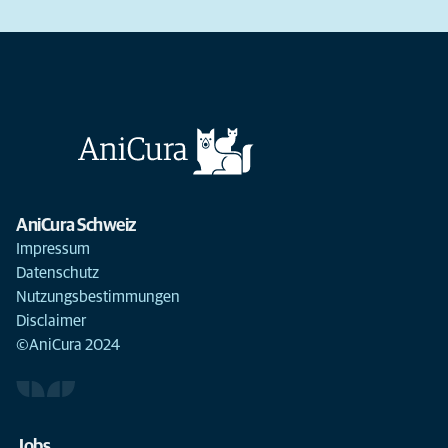
AniCura Schweiz
Impressum
Datenschutz
Nutzungsbestimmungen
Disclaimer
©AniCura 2024
Jobs