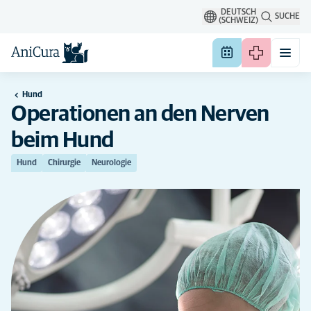
DEUTSCH
SUCHE
(SCHWEIZ)
Hund
Operationen an den Nerven
beim Hund
Hund
Chirurgie
Neurologie