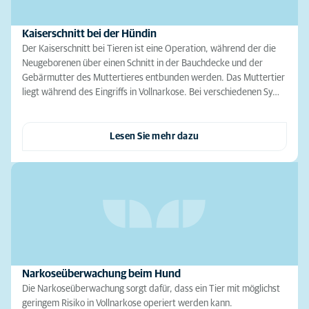
Kaiserschnitt bei der Hündin
Der Kaiserschnitt bei Tieren ist eine Operation, während der die
Neugeborenen über einen Schnitt in der Bauchdecke und der
Gebärmutter des Muttertieres entbunden werden. Das Muttertier
liegt während des Eingriffs in Vollnarkose. Bei verschiedenen Sy…
Lesen Sie mehr dazu
Narkoseüberwachung beim Hund
Die Narkoseüberwachung sorgt dafür, dass ein Tier mit möglichst
geringem Risiko in Vollnarkose operiert werden kann.