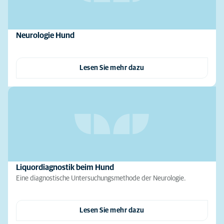
Neurologie Hund
Lesen Sie mehr dazu
Liquordiagnostik beim Hund
Eine diagnostische Untersuchungsmethode der Neurologie.
Lesen Sie mehr dazu