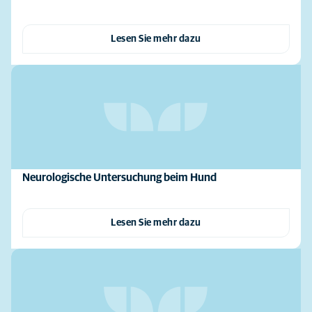
Lesen Sie mehr dazu
Neurologische Untersuchung beim Hund
Lesen Sie mehr dazu