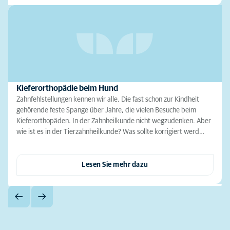
Kieferorthopädie beim Hund
Zahnfehlstellungen kennen wir alle. Die fast schon zur Kindheit
gehörende feste Spange über Jahre, die vielen Besuche beim
Kieferorthopäden. In der Zahnheilkunde nicht wegzudenken. Aber
wie ist es in der Tierzahnheilkunde? Was sollte korrigiert werd…
Lesen Sie mehr dazu