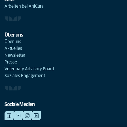
Arbeiten bei AniCura
Über uns
Über uns
Aktuelles
Newsletter
Presse
Veterinary Advisory Board
Soziales Engagement
Soziale Medien