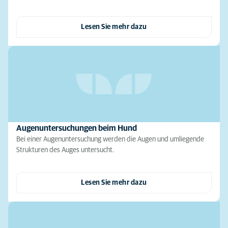
Lesen Sie mehr dazu
Augenuntersuchungen beim Hund
Bei einer Augenuntersuchung werden die Augen und umliegende
Strukturen des Auges untersucht.
Lesen Sie mehr dazu