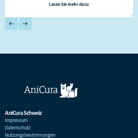
Lesen Sie mehr dazu
AniCura Schweiz
Impressum
Datenschutz
Nutzungsbestimmungen