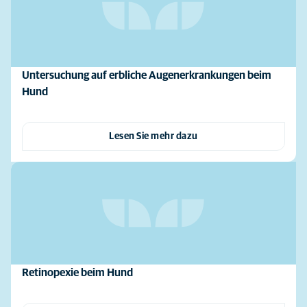
Untersuchung auf erbliche Augenerkrankungen beim
Hund
Lesen Sie mehr dazu
Retinopexie beim Hund