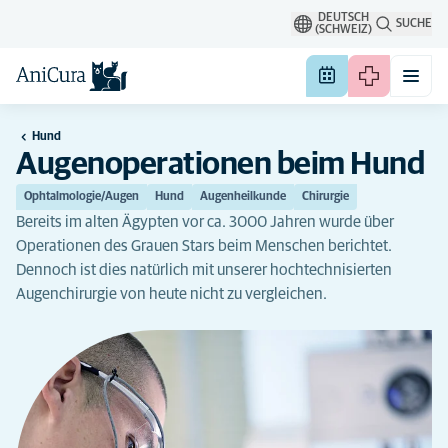
DEUTSCH
SUCHE
(SCHWEIZ)
Hund
Augenoperationen beim Hund
Ophtalmologie/Augen
Hund
Augenheilkunde
Chirurgie
Bereits im alten Ägypten vor ca. 3000 Jahren wurde über
Operationen des Grauen Stars beim Menschen berichtet.
Dennoch ist dies natürlich mit unserer hochtechnisierten
Augenchirurgie von heute nicht zu vergleichen.