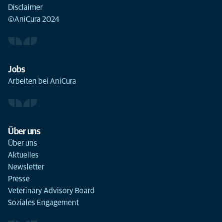
Disclaimer
©AniCura 2024
Jobs
Arbeiten bei AniCura
Über uns
Über uns
Aktuelles
Newsletter
Presse
Veterinary Advisory Board
Soziales Engagement