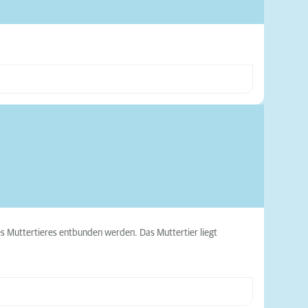
es Muttertieres entbunden werden. Das Muttertier liegt