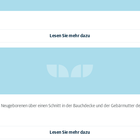
Lesen Sie mehr dazu
die Neugeborenen über einen Schnitt in der Bauchdecke und der Gebärmutter d
Lesen Sie mehr dazu