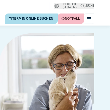
DEUTSCH
SUCHE
(SCHWEIZ)
TERMIN ONLINE BUCHEN
NOTFALL