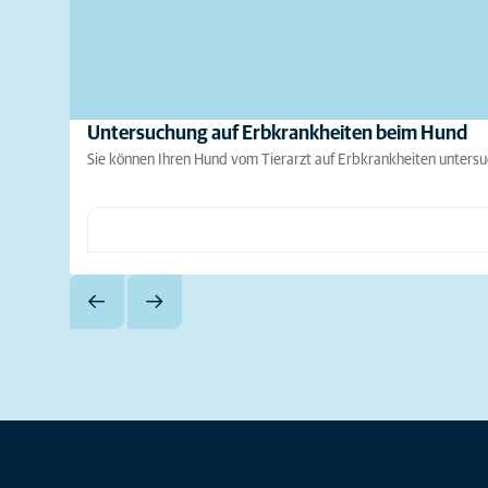
Untersuchung auf Erbkrankheiten beim Hund
Sie können Ihren Hund vom Tierarzt auf Erbkrankheiten untersu