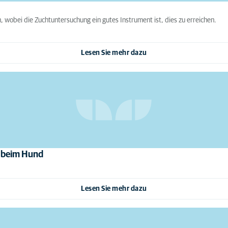
 wobei die Zuchtuntersuchung ein gutes Instrument ist, dies zu erreichen.
Lesen Sie mehr dazu
 beim Hund
Lesen Sie mehr dazu