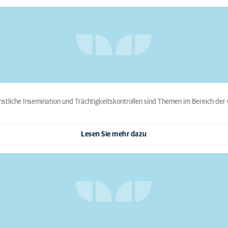
tliche Insemination und Trächtigkeitskontrollen sind Themen im Bereich der
Lesen Sie mehr dazu