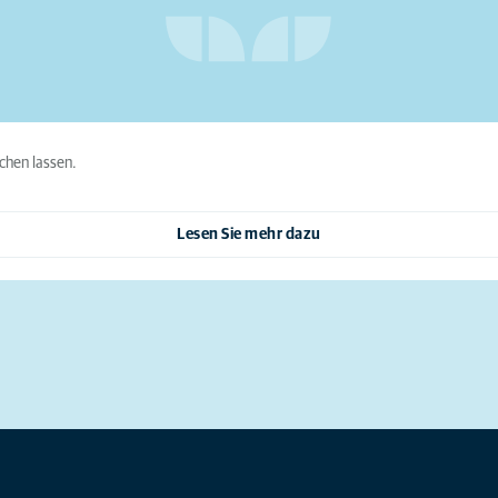
chen lassen.
Lesen Sie mehr dazu