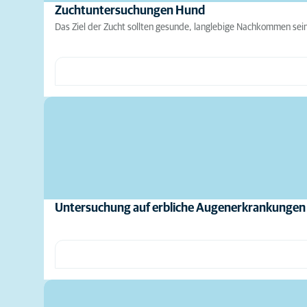
Zuchtuntersuchungen Hund
Das Ziel der Zucht sollten gesunde, langlebige Nachkommen sein,
Untersuchung auf erbliche Augenerkrankungen