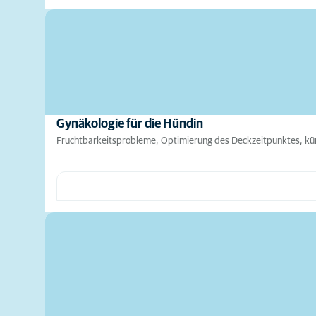
Gynäkologie für die Hündin
Fruchtbarkeitsprobleme, Optimierung des Deckzeitpunktes, küns