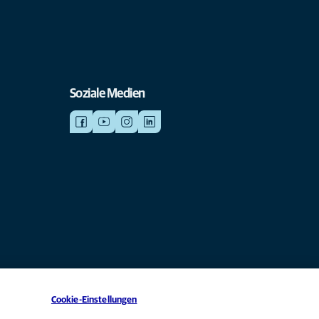
Soziale Medien
Cookie-Einstellungen