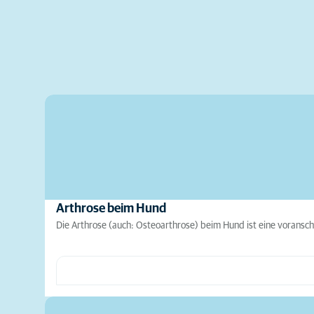
Arthrose beim Hund
Die Arthrose (auch: Osteoarthrose) beim Hund ist eine voransc