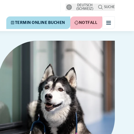
DEUTSCH
SUCHE
(SCHWEIZ)
TERMIN ONLINE BUCHEN
NOTFALL