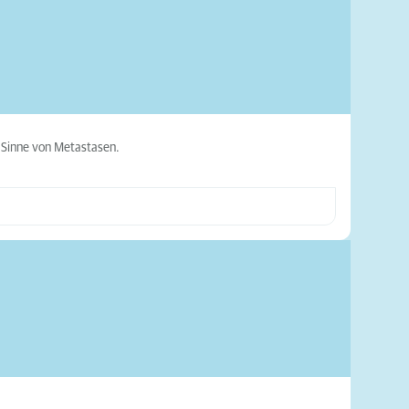
m Sinne von Metastasen.