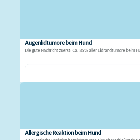
Augenlidtumore beim Hund
Die gute Nachricht zuerst: Ca. 85 % aller Lidrandtumore beim H
Allergische Reaktion beim Hund