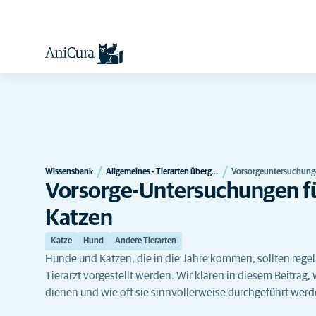
Wissensbank
Allgemeines - Tierarten übergreifend
Vorsorgeuntersuchunge
Vorsorge-Untersuchungen fü
Katzen
Katze
Hund
Andere Tierarten
Hunde und Katzen, die in die Jahre kommen, sollten reg
Tierarzt vorgestellt werden. Wir klären in diesem Beitrag
dienen und wie oft sie sinnvollerweise durchgeführt werd