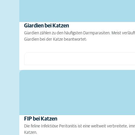
Giardien bei Katzen
Giardien zählen zu den häufigsten Darmparasiten. Meist verläuf
Giardien bei der Katze beantwortet:
FIP bei Katzen
Die feline Infektiöse Peritonitis ist eine weltweit verbreitete, 
Katzen.