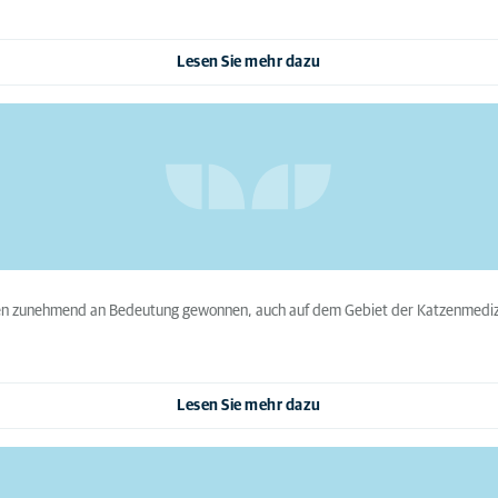
Lesen Sie mehr dazu
ahren zunehmend an Bedeutung gewonnen, auch auf dem Gebiet der Katzenmedizi
Lesen Sie mehr dazu