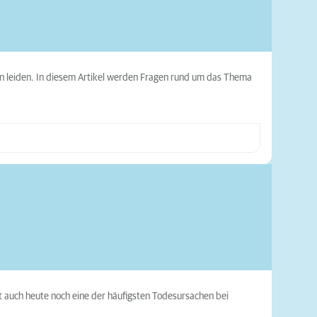
ien leiden. In diesem Artikel werden Fragen rund um das Thema
 ist auch heute noch eine der häufigsten Todesursachen bei