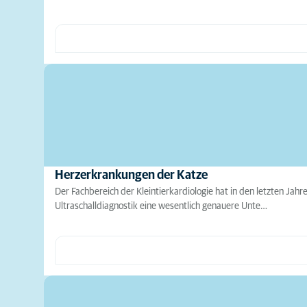
Herzerkrankungen der Katze
Der Fachbereich der Kleintierkardiologie hat in den letzten J
Ultraschalldiagnostik eine wesentlich genauere Unte…