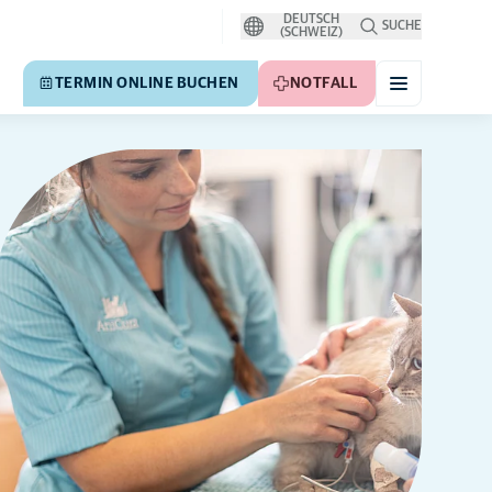
DEUTSCH
SUCHE
(SCHWEIZ)
TERMIN ONLINE BUCHEN
NOTFALL