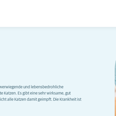
chwerwiegende und lebensbedrohliche
te Katzen. Es gibt eine sehr wirksame, gut
ht alle Katzen damit geimpft. Die Krankheit ist