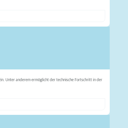
n. Unter anderem ermöglicht der technische Fortschritt in der