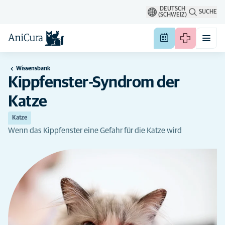
DEUTSCH
SUCHE
(SCHWEIZ)
Wissensbank
Kippfenster-Syndrom der
Katze
Katze
Wenn das Kippfenster eine Gefahr für die Katze wird