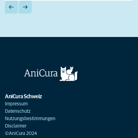
AniCura Schweiz
Impressum
Datenschutz
Nutzungsbestimmungen
Disclaimer
©AniCura 2024