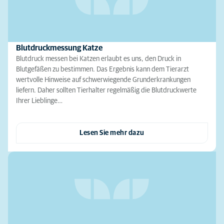
Blutdruckmessung Katze
Blutdruck messen bei Katzen erlaubt es uns, den Druck in
Blutgefäßen zu bestimmen. Das Ergebnis kann dem Tierarzt
wertvolle Hinweise auf schwerwiegende Grunderkrankungen
liefern. Daher sollten Tierhalter regelmäßig die Blutdruckwerte
Ihrer Lieblinge…
Lesen Sie mehr dazu