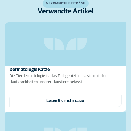
VERWANDTE BEITRÄGE
Verwandte Artikel
Dermatologie Katze
Die Tierdermatologie ist das Fachgebiet, dass sich mit den
Hautkrankheiten unserer Haustiere befasst.
Lesen Sie mehr dazu