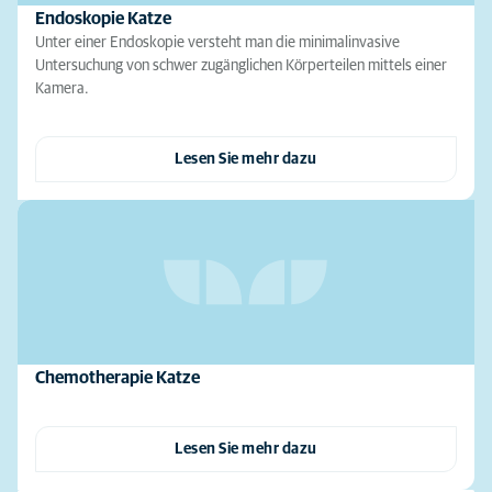
Endoskopie Katze
Unter einer Endoskopie versteht man die minimalinvasive
Untersuchung von schwer zugänglichen Körperteilen mittels einer
Kamera.
Lesen Sie mehr dazu
Chemotherapie Katze
Lesen Sie mehr dazu