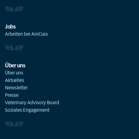
Jobs
Arbeiten bei AniCura
Über uns
Über uns
Aktuelles
Newsletter
Presse
Veterinary Advisory Board
Soziales Engagement