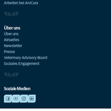
Arbeiten bei AniCura
Über uns
Über uns
Aktuelles
Newsletter
Presse
Veterinary Advisory Board
Soziales Engagement
Soziale Medien