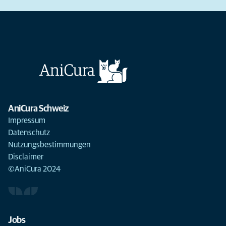
AniCura Schweiz
Impressum
Datenschutz
Nutzungsbestimmungen
Disclaimer
©AniCura 2024
Jobs