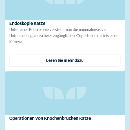
Endoskopie Katze
Unter einer Endoskopie versteht man die minimalinvasive
Untersuchung von schwer zugänglichen Körperteilen mittels einer
Kamera.
Lesen Sie mehr dazu
Operationen von Knochenbrüchen Katze