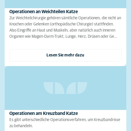
Operationen an Weichteilen Katze
Zur Weichteilchirurgie gehören sämtliche Operationen, die nicht an
Knochen oder Gelenken (orthopädische Chirurgie) stattfinden.
Also Eingriffe an Haut und Muskeln, aber natürlich auch inneren
Organen wie Magen-Darm-Trakt, Lunge, Herz, Drüsen oder Ge…
Lesen Sie mehr dazu
Operationen am Kreuzband Katze
Es gibt unterschiedliche Operationsverfahren, um Kreuzbandrisse
zu behandeln.