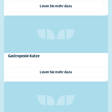
Lesen Sie mehr dazu
Gastropexie Katze
Lesen Sie mehr dazu