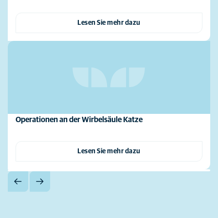
Lesen Sie mehr dazu
Operationen an der Wirbelsäule Katze
Lesen Sie mehr dazu