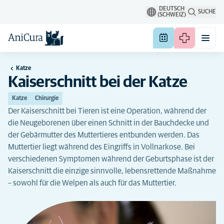
DEUTSCH
SUCHE
(SCHWEIZ)
Katze
Kaiserschnitt bei der Katze
Katze
Chirurgie
Der Kaiserschnitt bei Tieren ist eine Operation, während der
die Neugeborenen über einen Schnitt in der Bauchdecke und
der Gebärmutter des Muttertieres entbunden werden. Das
Muttertier liegt während des Eingriffs in Vollnarkose. Bei
verschiedenen Symptomen während der Geburtsphase ist der
Kaiserschnitt die einzige sinnvolle, lebensrettende Maßnahme
– sowohl für die Welpen als auch für das Muttertier.