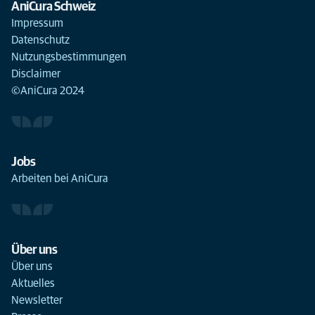
AniCura Schweiz
Impressum
Datenschutz
Nutzungsbestimmungen
Disclaimer
©AniCura 2024
Jobs
Arbeiten bei AniCura
Über uns
Über uns
Aktuelles
Newsletter