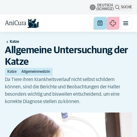
DEUTSCH
SUCHE
(SCHWEIZ)
Katze
Allgemeine Untersuchung der
Katze
Katze
Allgemeinmedizin
Da Tiere ihren Krankheitsverlauf nicht selbst schildern
können, sind die Berichte und Beobachtungen der Halter
besonders wichtig und bisweilen entscheidend, um eine
korrekte Diagnose stellen zu können.