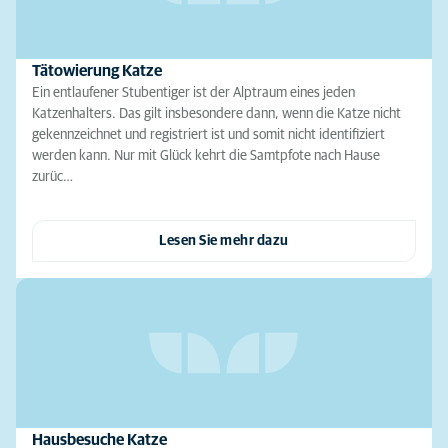
Tätowierung Katze
Ein entlaufener Stubentiger ist der Alptraum eines jeden
Katzenhalters. Das gilt insbesondere dann, wenn die Katze nicht
gekennzeichnet und registriert ist und somit nicht identifiziert
werden kann. Nur mit Glück kehrt die Samtpfote nach Hause
zurüc…
Lesen Sie mehr dazu
Hausbesuche Katze