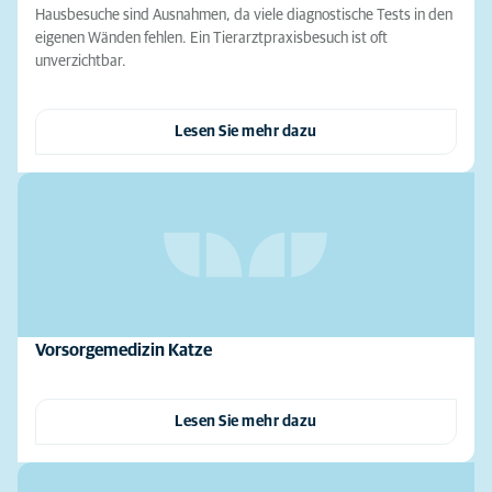
Hausbesuche sind Ausnahmen, da viele diagnostische Tests in den
eigenen Wänden fehlen. Ein Tierarztpraxisbesuch ist oft
unverzichtbar.
Lesen Sie mehr dazu
Vorsorgemedizin Katze
Lesen Sie mehr dazu