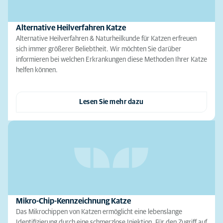
Alternative Heilverfahren Katze
Alternative Heilverfahren & Naturheilkunde für Katzen erfreuen
sich immer größerer Beliebtheit. Wir möchten Sie darüber
informieren bei welchen Erkrankungen diese Methoden Ihrer Katze
helfen können.
Lesen Sie mehr dazu
Mikro-Chip-Kennzeichnung Katze
Das Mikrochippen von Katzen ermöglicht eine lebenslange
Identifizierung durch eine schmerzlose Injektion. Für den Zugriff auf