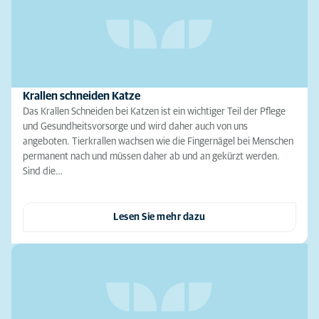
Krallen schneiden Katze
Das Krallen Schneiden bei Katzen ist ein wichtiger Teil der Pflege
und Gesundheitsvorsorge und wird daher auch von uns
angeboten. Tierkrallen wachsen wie die Fingernägel bei Menschen
permanent nach und müssen daher ab und an gekürzt werden.
Sind die…
Lesen Sie mehr dazu