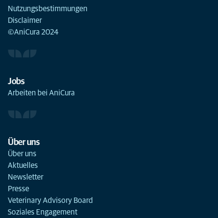
Nutzungsbestimmungen
Disclaimer
©AniCura 2024
Jobs
Arbeiten bei AniCura
Über uns
Über uns
Aktuelles
Newsletter
Presse
Veterinary Advisory Board
Soziales Engagement