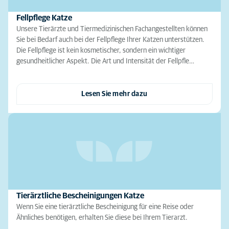
Fellpflege Katze
Unsere Tierärzte und Tiermedizinischen Fachangestellten können
Sie bei Bedarf auch bei der Fellpflege Ihrer Katzen unterstützen.
Die Fellpflege ist kein kosmetischer, sondern ein wichtiger
gesundheitlicher Aspekt. Die Art und Intensität der Fellpfle…
Lesen Sie mehr dazu
Tierärztliche Bescheinigungen Katze
Wenn Sie eine tierärztliche Bescheinigung für eine Reise oder
Ähnliches benötigen, erhalten Sie diese bei Ihrem Tierarzt.