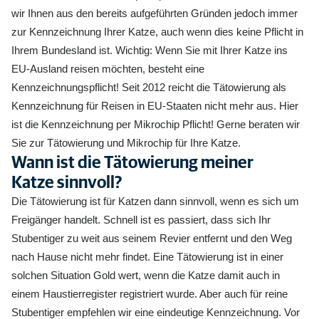
wir Ihnen aus den bereits aufgeführten Gründen jedoch immer
zur Kennzeichnung Ihrer Katze, auch wenn dies keine Pflicht in
Ihrem Bundesland ist. Wichtig: Wenn Sie mit Ihrer Katze ins
EU-Ausland reisen möchten, besteht eine
Kennzeichnungspflicht! Seit 2012 reicht die Tätowierung als
Kennzeichnung für Reisen in EU-Staaten nicht mehr aus. Hier
ist die Kennzeichnung per Mikrochip Pflicht! Gerne beraten wir
Sie zur Tätowierung und Mikrochip für Ihre Katze.
Wann ist die Tätowierung meiner
Katze sinnvoll?
Die Tätowierung ist für Katzen dann sinnvoll, wenn es sich um
Freigänger handelt. Schnell ist es passiert, dass sich Ihr
Stubentiger zu weit aus seinem Revier entfernt und den Weg
nach Hause nicht mehr findet. Eine Tätowierung ist in einer
solchen Situation Gold wert, wenn die Katze damit auch in
einem Haustierregister registriert wurde. Aber auch für reine
Stubentiger empfehlen wir eine eindeutige Kennzeichnung. Vor