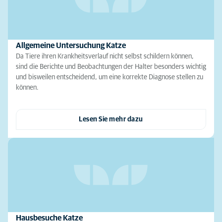
Allgemeine Untersuchung Katze
Da Tiere ihren Krankheitsverlauf nicht selbst schildern können,
sind die Berichte und Beobachtungen der Halter besonders wichtig
und bisweilen entscheidend, um eine korrekte Diagnose stellen zu
können.
Lesen Sie mehr dazu
Hausbesuche Katze