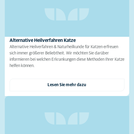
Alternative Heilverfahren Katze
Alternative Heilverfahren & Naturheilkunde für Katzen erfreuen
sich immer größerer Beliebtheit. Wir möchten Sie darüber
informieren bei welchen Erkrankungen diese Methoden Ihrer Katze
helfen können.
Lesen Sie mehr dazu