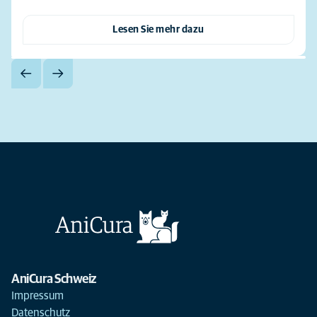
Lesen Sie mehr dazu
AniCura Schweiz
Impressum
Datenschutz