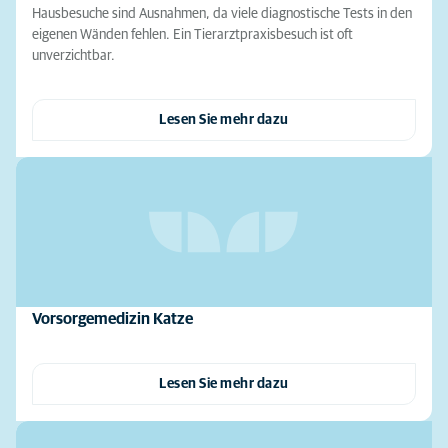
Hausbesuche sind Ausnahmen, da viele diagnostische Tests in den
eigenen Wänden fehlen. Ein Tierarztpraxisbesuch ist oft
unverzichtbar.
Lesen Sie mehr dazu
Vorsorgemedizin Katze
Lesen Sie mehr dazu