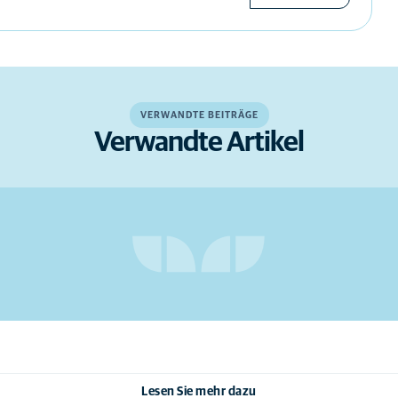
VERWANDTE BEITRÄGE
Verwandte Artikel
Lesen Sie mehr dazu