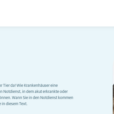
Ihr Tier da! Wie Krankenhäuser eine
n Notdienst, in dem akut erkrankte oder
 können. Wann Sie in den Notdienst kommen
e in diesem Text.