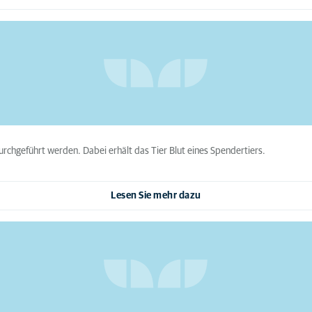
rchgeführt werden. Dabei erhält das Tier Blut eines Spendertiers.
Lesen Sie mehr dazu