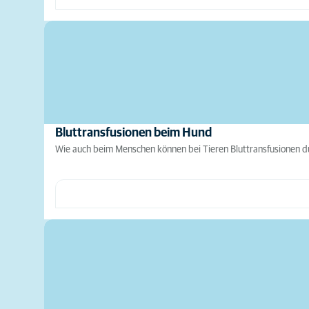
Bluttransfusionen beim Hund
Wie auch beim Menschen können bei Tieren Bluttransfusionen du