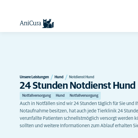
Unsere Leistungen
Hund
Notdienst Hund
24 Stunden Notdienst Hund
Notfallversorgung
Hund
Notfallversorgung
Auch in Notfällen sind wir 24 Stunden täglich für Sie und 
Notaufnahme besitzen, hat auch jede Tierklinik 24 Stunde
verunfallte Patienten schnellstmöglich versorgt werden
sollten und weitere Informationen zum Ablauf erhalten Si