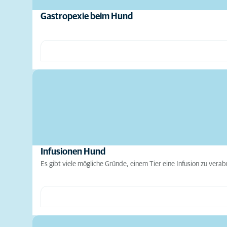
Gastropexie beim Hund
Infusionen Hund
Es gibt viele mögliche Gründe, einem Tier eine Infusion zu vera