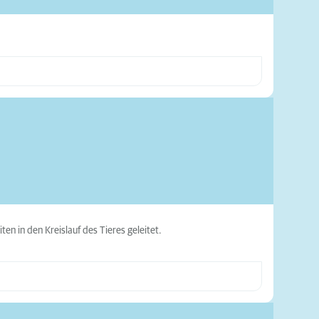
en in den Kreislauf des Tieres geleitet.