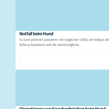
Notfall beim Hund
Es kann jederzeit passieren: ein tragischer Unfall, ein Kollaps o
Ruhe zu bewahren und die nächstmögliche…