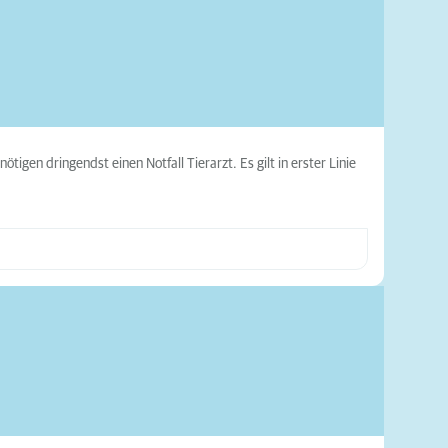
tigen dringendst einen Notfall Tierarzt. Es gilt in erster Linie