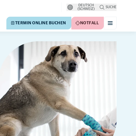
DEUTSCH
SUCHE
(SCHWEIZ)
TERMIN ONLINE BUCHEN
NOTFALL