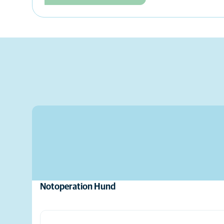
Notoperation Hund