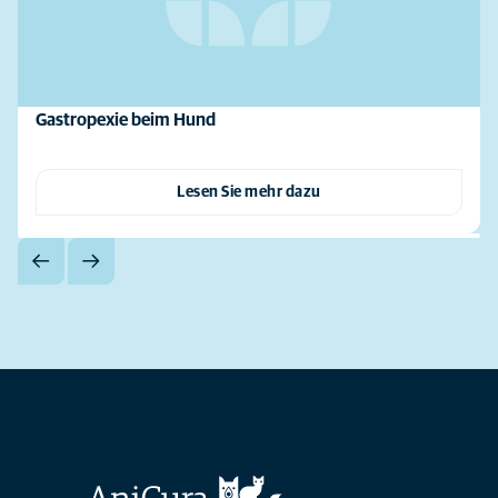
Gastropexie beim Hund
Lesen Sie mehr dazu