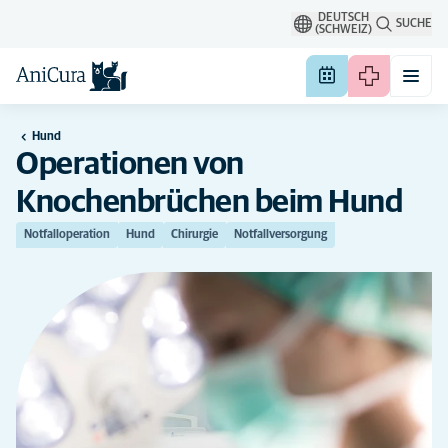
DEUTSCH
SUCHE
(SCHWEIZ)
Hund
Operationen von
Knochenbrüchen beim Hund
Notfalloperation
Hund
Chirurgie
Notfallversorgung