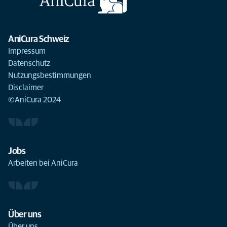
AniCura Schweiz
Impressum
Datenschutz
Nutzungsbestimmungen
Disclaimer
©AniCura 2024
Jobs
Arbeiten bei AniCura
Über uns
Über uns