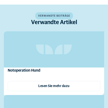
VERWANDTE BEITRÄGE
Verwandte Artikel
Notoperation Hund
Lesen Sie mehr dazu