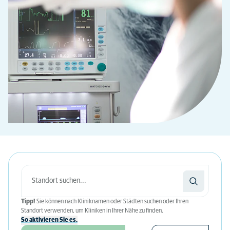
Tipp!
Sie können nach Kliniknamen oder Städten suchen oder Ihren
Standort verwenden, um Kliniken in Ihrer Nähe zu finden.
So aktivieren Sie es.