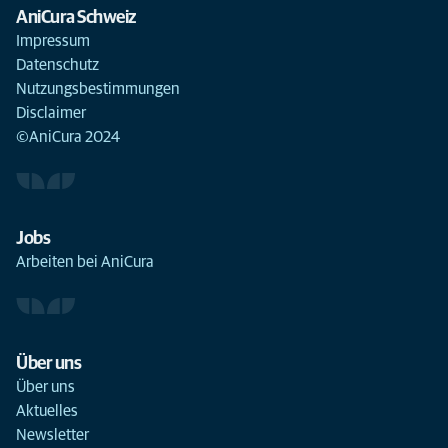
AniCura Schweiz
Impressum
Datenschutz
Nutzungsbestimmungen
Disclaimer
©AniCura 2024
Jobs
Arbeiten bei AniCura
Über uns
Über uns
Aktuelles
Newsletter