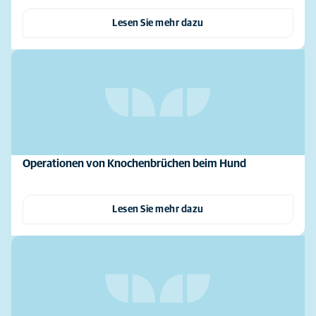
Lesen Sie mehr dazu
Operationen von Knochenbrüchen beim Hund
Lesen Sie mehr dazu