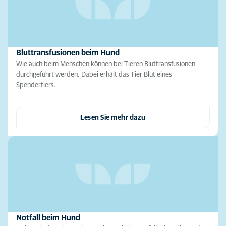
Bluttransfusionen beim Hund
Wie auch beim Menschen können bei Tieren Bluttransfusionen
durchgeführt werden. Dabei erhält das Tier Blut eines
Spendertiers.
Lesen Sie mehr dazu
Notfall beim Hund