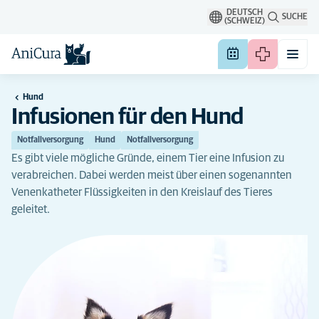
DEUTSCH
SUCHE
(SCHWEIZ)
Hund
Infusionen für den Hund
Notfallversorgung
Hund
Notfallversorgung
Es gibt viele mögliche Gründe, einem Tier eine Infusion zu
verabreichen. Dabei werden meist über einen sogenannten
Venenkatheter Flüssigkeiten in den Kreislauf des Tieres
geleitet.