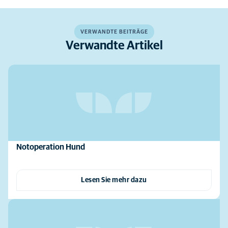
VERWANDTE BEITRÄGE
Verwandte Artikel
Notoperation Hund
Lesen Sie mehr dazu