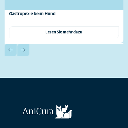
Gastropexie beim Hund
Lesen Sie mehr dazu