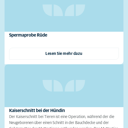
Spermaprobe Rüde
Lesen Sie mehr dazu
Kaiserschnitt bei der Hündin
Der Kaiserschnitt bei Tieren ist eine Operation, während der die
Neugeborenen über einen Schnitt in der Bauchdecke und der