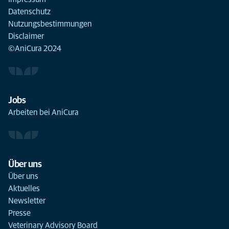
Datenschutz
Nutzungsbestimmungen
Disclaimer
©AniCura 2024
Jobs
Arbeiten bei AniCura
Über uns
Über uns
Aktuelles
Newsletter
Presse
Veterinary Advisory Board