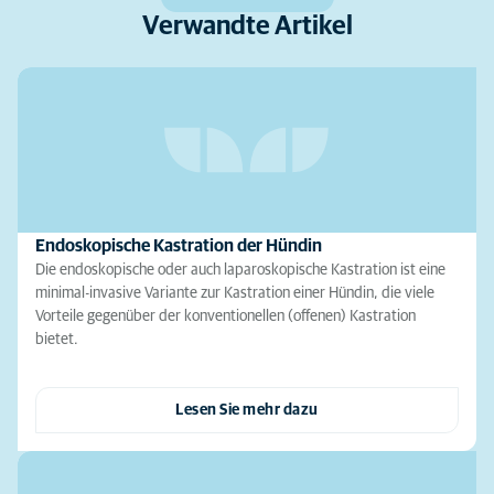
Verwandte Artikel
Endoskopische Kastration der Hündin
Die endoskopische oder auch laparoskopische Kastration ist eine
minimal-invasive Variante zur Kastration einer Hündin, die viele
Vorteile gegenüber der konventionellen (offenen) Kastration
bietet.
Lesen Sie mehr dazu