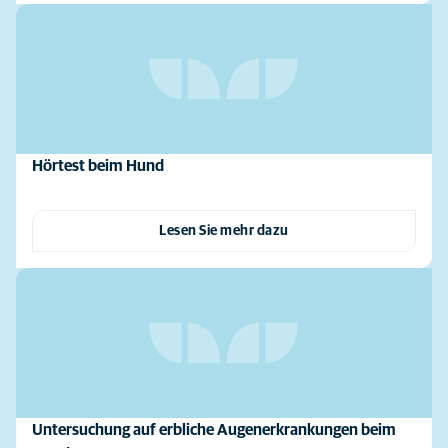
Hörtest beim Hund
Lesen Sie mehr dazu
Untersuchung auf erbliche Augenerkrankungen beim