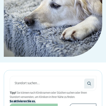
Tipp!
Sie können nach Kliniknamen oder Städten suchen oder Ihren
Standort verwenden, um Kliniken in Ihrer Nähe zu finden.
So aktivieren Sie es.