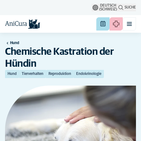
DEUTSCH
SUCHE
(SCHWEIZ)
Hund
Chemische Kastration der
Hündin
Hund
Tierverhalten
Reproduktion
Endokrinologie