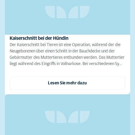
Kaiserschnitt bei der Hündin
Der Kaiserschnitt bei Tieren ist eine Operation, während der die
Neugeborenen über einen Schnitt in der Bauchdecke und der
Gebärmutter des Muttertieres entbunden werden. Das Muttertier
liegt während des Eingriffs in Vollnarkose. Bei verschiedenen Sy…
Lesen Sie mehr dazu