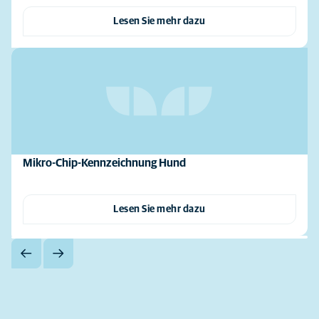
Lesen Sie mehr dazu
Mikro-Chip-Kennzeichnung Hund
Lesen Sie mehr dazu