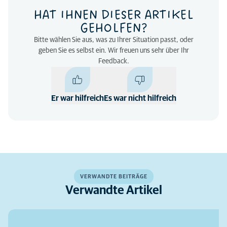
HAT IHNEN DIESER ARTIKEL
GEHOLFEN?
Bitte wählen Sie aus, was zu Ihrer Situation passt, oder
geben Sie es selbst ein. Wir freuen uns sehr über Ihr
Feedback.
Er war hilfreich
Es war nicht hilfreich
VERWANDTE BEITRÄGE
Verwandte Artikel