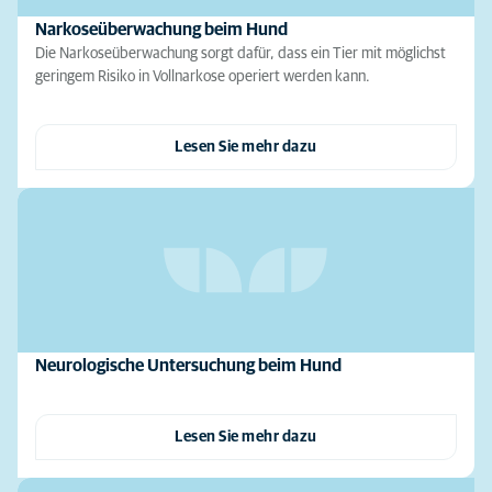
Narkoseüberwachung beim Hund
Die Narkoseüberwachung sorgt dafür, dass ein Tier mit möglichst
geringem Risiko in Vollnarkose operiert werden kann.
Lesen Sie mehr dazu
Neurologische Untersuchung beim Hund
Lesen Sie mehr dazu