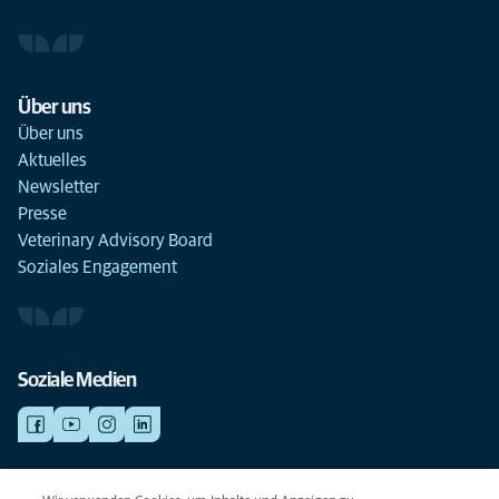
Über uns
Über uns
Aktuelles
Newsletter
Presse
Veterinary Advisory Board
Soziales Engagement
Soziale Medien
NOTDIENSTE