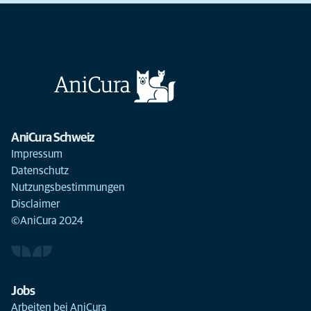
AniCura Schweiz
Impressum
Datenschutz
Nutzungsbestimmungen
Disclaimer
©AniCura 2024
Jobs
Arbeiten bei AniCura