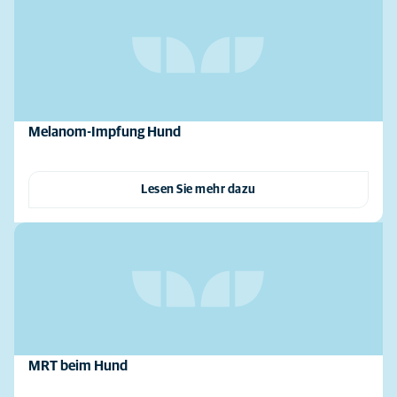
Melanom-Impfung Hund
Lesen Sie mehr dazu
MRT beim Hund