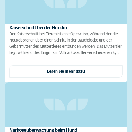
Kaiserschnitt bei der Hündin
Der Kaiserschnitt bei Tieren ist eine Operation, während der die
Neugeborenen über einen Schnitt in der Bauchdecke und der
Gebärmutter des Muttertieres entbunden werden. Das Muttertier
liegt während des Eingriffs in Vollnarkose. Bei verschiedenen Sy…
Lesen Sie mehr dazu
Narkoseüberwachung beim Hund