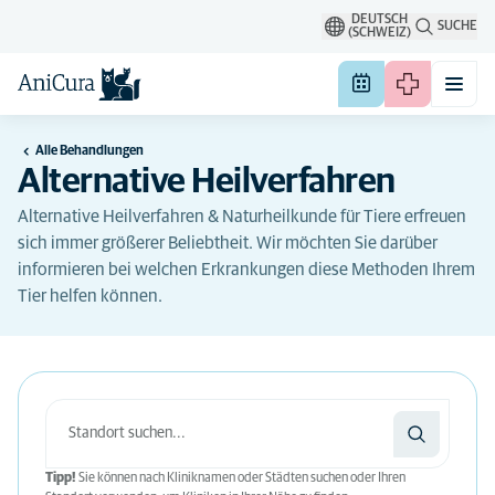
DEUTSCH
SUCHE
(SCHWEIZ)
Alle Behandlungen
Alternative Heilverfahren
Alternative Heilverfahren & Naturheilkunde für Tiere erfreuen
sich immer größerer Beliebtheit. Wir möchten Sie darüber
informieren bei welchen Erkrankungen diese Methoden Ihrem
Tier helfen können.
Tipp!
Sie können nach Kliniknamen oder Städten suchen oder Ihren