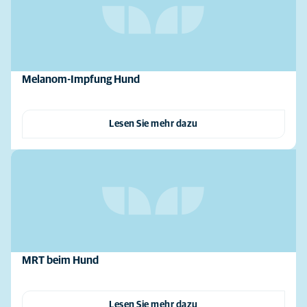
Melanom-Impfung Hund
Lesen Sie mehr dazu
MRT beim Hund
Lesen Sie mehr dazu