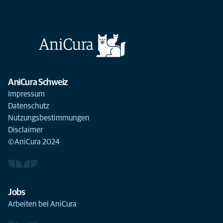
AniCura Schweiz
Impressum
Datenschutz
Nutzungsbestimmungen
Disclaimer
©AniCura 2024
Jobs
Arbeiten bei AniCura