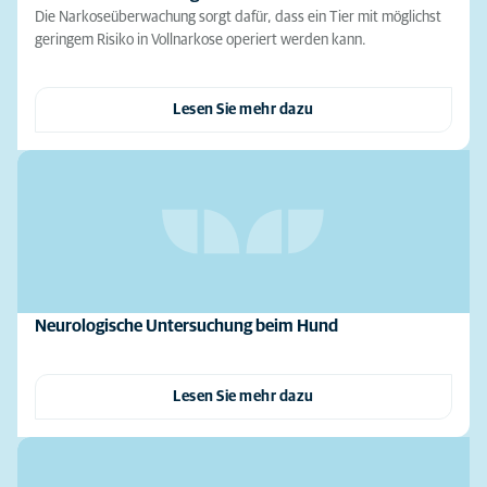
Die Narkoseüberwachung sorgt dafür, dass ein Tier mit möglichst
geringem Risiko in Vollnarkose operiert werden kann.
Lesen Sie mehr dazu
Neurologische Untersuchung beim Hund
Lesen Sie mehr dazu