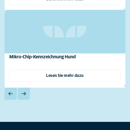
Mikro-Chip-Kennzeichnung Hund
Lesen Sie mehr dazu