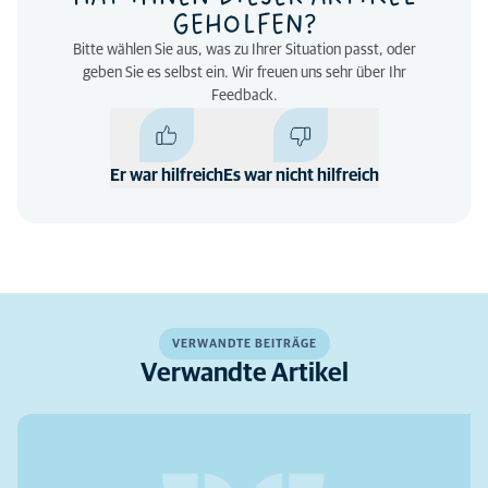
GEHOLFEN?
Bitte wählen Sie aus, was zu Ihrer Situation passt, oder
geben Sie es selbst ein. Wir freuen uns sehr über Ihr
Feedback.
Er war hilfreich
Es war nicht hilfreich
VERWANDTE BEITRÄGE
Verwandte Artikel