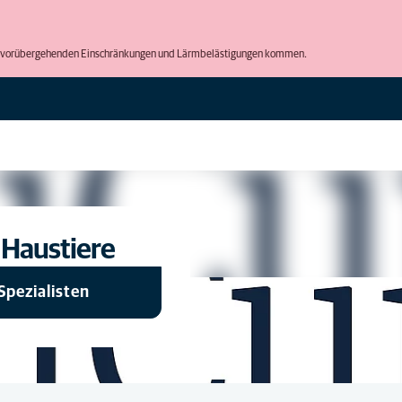
 zu vorübergehenden Einschränkungen und Lärmbelästigungen kommen.
e Haustiere
Spezialisten