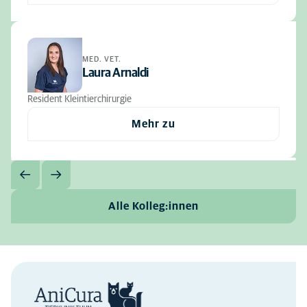
MED. VET.
Laura Arnaldi
Resident Kleintierchirurgie
Mehr zu
Alle Kolleg:innen