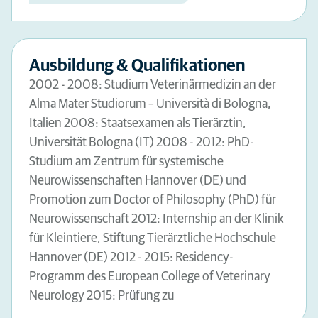
Ausbildung & Qualifikationen
2002 - 2008: Studium Veterinärmedizin an der
Alma Mater Studiorum – Università di Bologna,
Italien 2008: Staatsexamen als Tierärztin,
Universität Bologna (IT) 2008 - 2012: PhD-
Studium am Zentrum für systemische
Neurowissenschaften Hannover (DE) und
Promotion zum Doctor of Philosophy (PhD) für
Neurowissenschaft 2012: Internship an der Klinik
für Kleintiere, Stiftung Tierärztliche Hochschule
Hannover (DE) 2012 - 2015: Residency-
Programm des European College of Veterinary
Neurology 2015: Prüfung zu