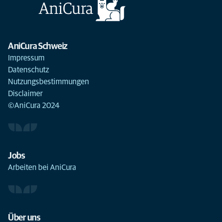
AniCura Schweiz
Impressum
Datenschutz
Nutzungsbestimmungen
Disclaimer
©AniCura 2024
Jobs
Arbeiten bei AniCura
Über uns