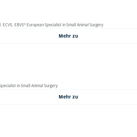
Dipl. ECVS, EBVS® European Specialist in Small Animal Surgery
Mehr zu
Specialist in Small Animal Surgery
Mehr zu