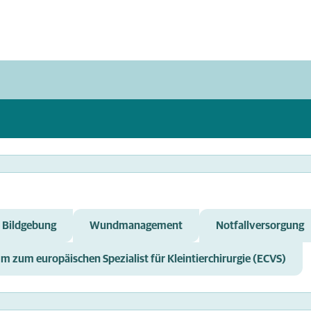
 Bildgebung
Wundmanagement
Notfallversorgung
 zum europäischen Spezialist für Kleintierchirurgie (ECVS)