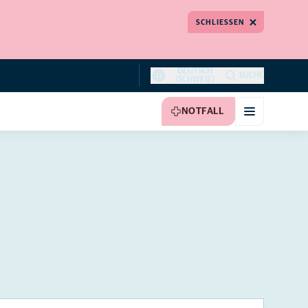
SCHLIESSEN
DEUTSCH
SUCHE
(SCHWEIZ)
NOTFALL