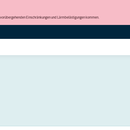
 zu vorübergehenden Einschränkungen und Lärmbelästigungen kommen.