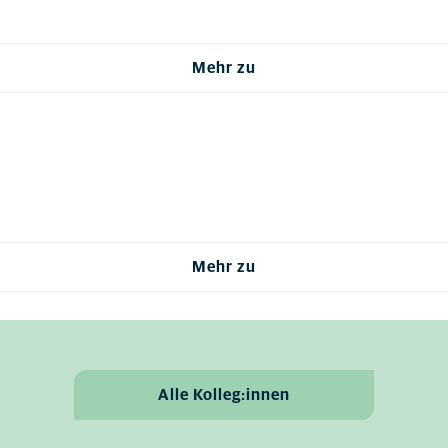
Mehr zu
Mehr zu
Alle Kolleg:innen