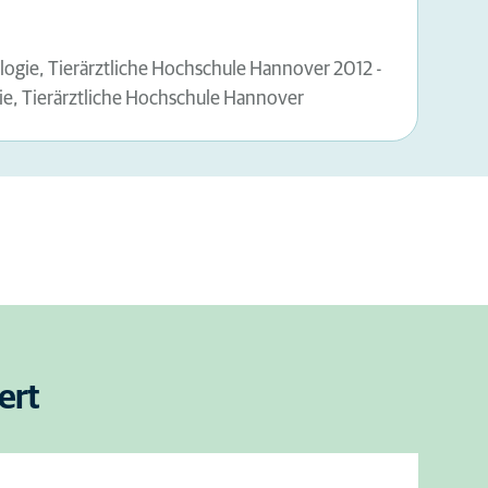
logie, Tierärztliche Hochschule Hannover 2012 -
rgie, Tierärztliche Hochschule Hannover
ert