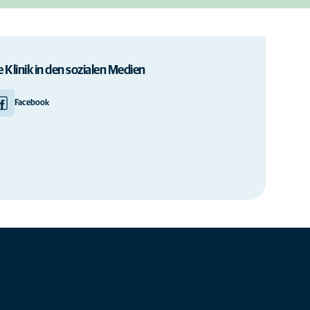
e Klinik in den sozialen Medien
Facebook