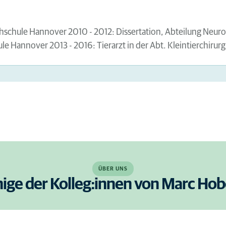
chschule Hannover 2010 - 2012: Dissertation, Abteilung Neuro
ule Hannover 2013 - 2016: Tierarzt in der Abt. Kleintierchiru
ÜBER UNS
nige der Kolleg:innen von Marc Hob