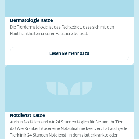
Dermatologie Katze
Die Tierdermatologie ist das Fachgebiet, dass sich mit den
Hautkrankheiten unserer Haustiere befasst.
Lesen Sie mehr dazu
Notdienst Katze
Auch in Notfällen sind wir 24 Stunden täglich für Sie und Ihr Tier
da! Wie Krankenhäuser eine Notaufnahme besitzen, hat auch jede
Tierklinik 24 Stunden Notdienst, in dem akut erkrankte oder