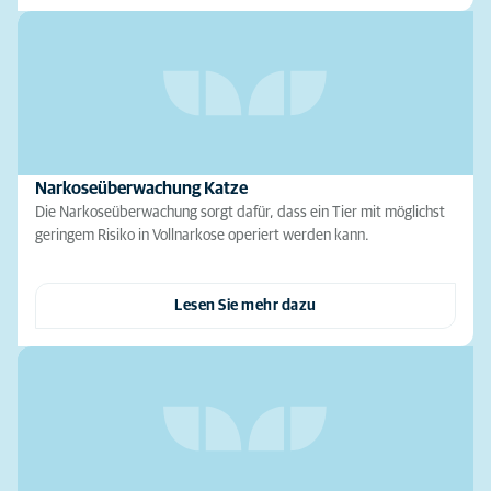
Narkoseüberwachung Katze
Die Narkoseüberwachung sorgt dafür, dass ein Tier mit möglichst
geringem Risiko in Vollnarkose operiert werden kann.
Lesen Sie mehr dazu