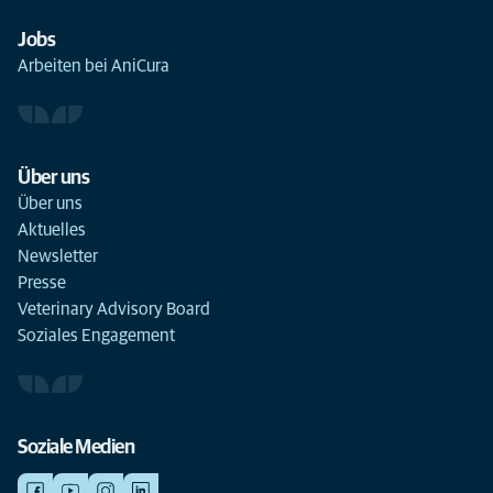
Jobs
Arbeiten bei AniCura
Über uns
Über uns
Aktuelles
Newsletter
Presse
Veterinary Advisory Board
Soziales Engagement
Soziale Medien