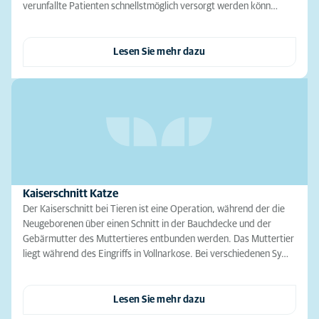
verunfallte Patienten schnellstmöglich versorgt werden könn…
Lesen Sie mehr dazu
Kaiserschnitt Katze
Der Kaiserschnitt bei Tieren ist eine Operation, während der die
Neugeborenen über einen Schnitt in der Bauchdecke und der
Gebärmutter des Muttertieres entbunden werden. Das Muttertier
liegt während des Eingriffs in Vollnarkose. Bei verschiedenen Sy…
Lesen Sie mehr dazu