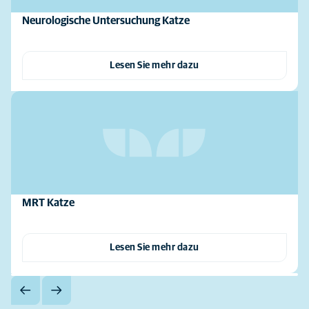
Neurologische Untersuchung Katze
Lesen Sie mehr dazu
MRT Katze
Lesen Sie mehr dazu