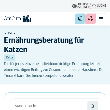
DEUTSCH
SUCHE
(SCHWEIZ)
Katze
Ernährungsberatung für
Katzen
Katze
Die für jedes einzelne Individuum richtige Ernährung leistet
einen wichtigen Beitrag zur Gesundheit unserer Haustiere. Der
Tierarzt kann Sie hierzu kompetent beraten.