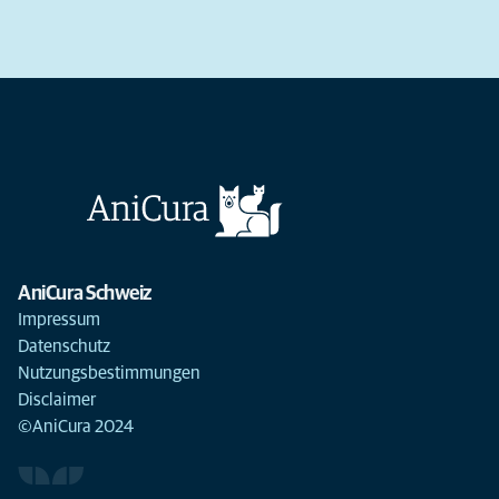
AniCura Schweiz
Impressum
Datenschutz
Nutzungsbestimmungen
Disclaimer
©AniCura 2024