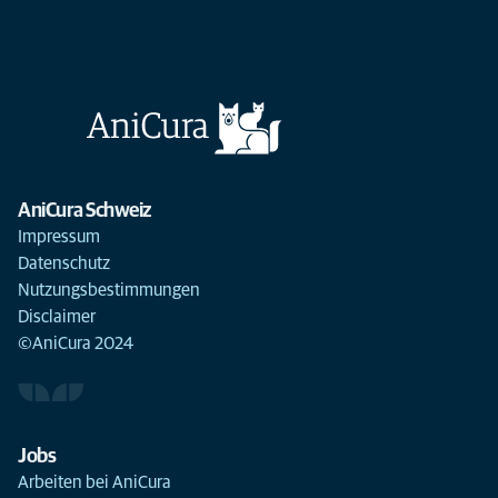
AniCura Schweiz
Impressum
Datenschutz
Nutzungsbestimmungen
Disclaimer
©AniCura 2024
Jobs
Arbeiten bei AniCura