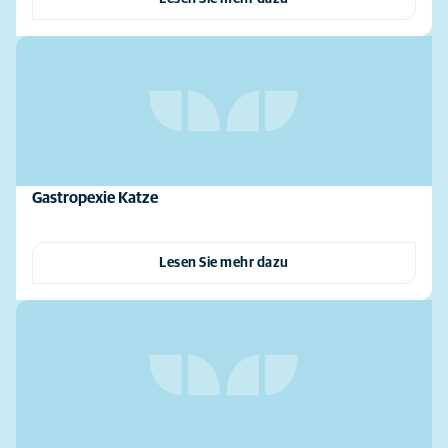
Gastropexie Katze
Lesen Sie mehr dazu