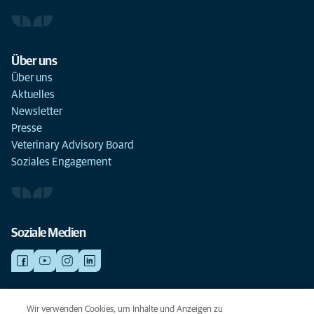
Über uns
Über uns
Aktuelles
Newsletter
Presse
Veterinary Advisory Board
Soziales Engagement
Soziale Medien
NOTDIENSTE
Wir verwenden Cookies, um Inhalte und Anzeigen zu