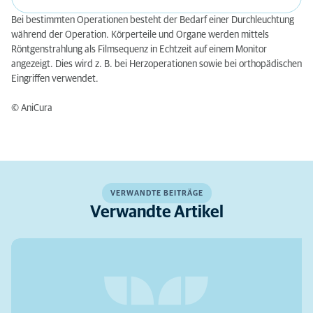
Bei bestimmten Operationen besteht der Bedarf einer Durchleuchtung
während der Operation. Körperteile und Organe werden mittels
Röntgenstrahlung als Filmsequenz in Echtzeit auf einem Monitor
angezeigt. Dies wird z. B. bei Herzoperationen sowie bei orthopädischen
Eingriffen verwendet.
© AniCura
VERWANDTE BEITRÄGE
Verwandte Artikel