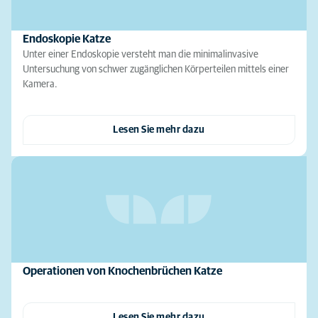
Endoskopie Katze
Unter einer Endoskopie versteht man die minimalinvasive
Untersuchung von schwer zugänglichen Körperteilen mittels einer
Kamera.
Lesen Sie mehr dazu
Operationen von Knochenbrüchen Katze
Lesen Sie mehr dazu