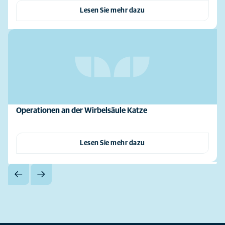
Lesen Sie mehr dazu
Operationen an der Wirbelsäule Katze
Lesen Sie mehr dazu