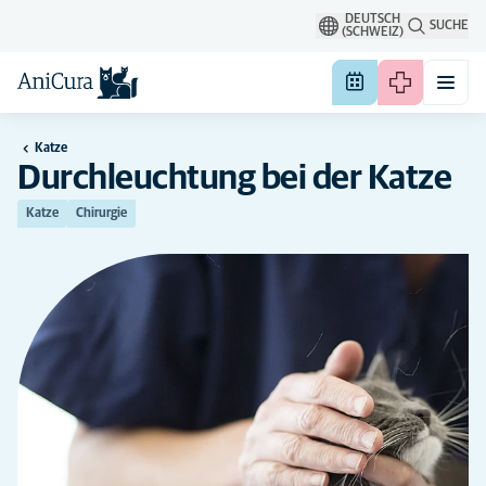
DEUTSCH
SUCHE
(SCHWEIZ)
Katze
Durchleuchtung bei der Katze
Katze
Chirurgie