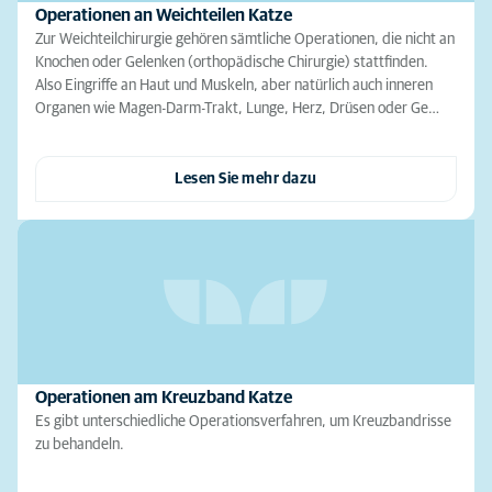
Operationen an Weichteilen Katze
Zur Weichteilchirurgie gehören sämtliche Operationen, die nicht an
Knochen oder Gelenken (orthopädische Chirurgie) stattfinden.
Also Eingriffe an Haut und Muskeln, aber natürlich auch inneren
Organen wie Magen-Darm-Trakt, Lunge, Herz, Drüsen oder Ge…
Lesen Sie mehr dazu
Operationen am Kreuzband Katze
Es gibt unterschiedliche Operationsverfahren, um Kreuzbandrisse
zu behandeln.