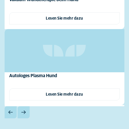
Lesen Sie mehr dazu
Autologes Plasma Hund
Lesen Sie mehr dazu