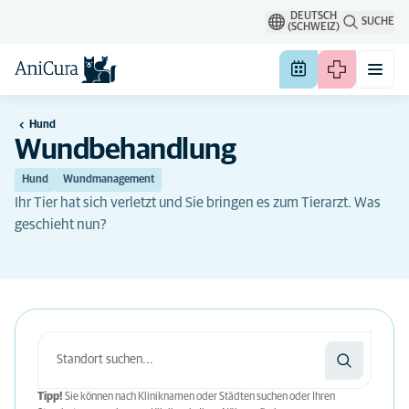
DEUTSCH
SUCHE
(SCHWEIZ)
Hund
Wundbehandlung
Hund
Wundmanagement
Ihr Tier hat sich verletzt und Sie bringen es zum Tierarzt. Was
geschieht nun?
Tipp!
Sie können nach Kliniknamen oder Städten suchen oder Ihren