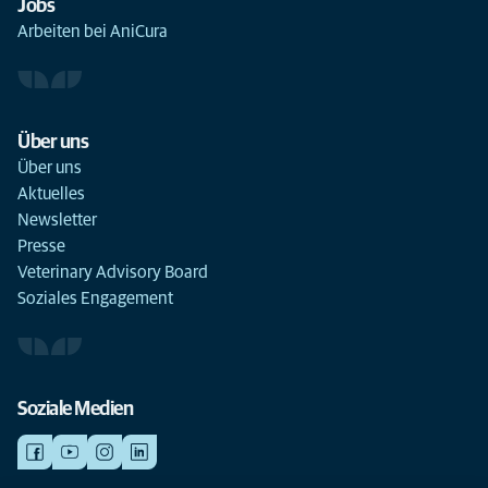
Jobs
Arbeiten bei AniCura
Über uns
Über uns
Aktuelles
Newsletter
Presse
Veterinary Advisory Board
Soziales Engagement
Soziale Medien