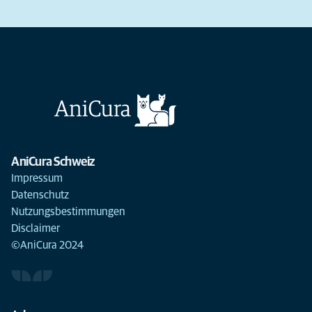
AniCura Schweiz
Impressum
Datenschutz
Nutzungsbestimmungen
Disclaimer
©AniCura 2024