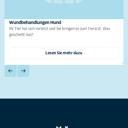
Wundbehandlungen Hund
Ihr Tier hat sich verletzt und Sie bringen es zum Tierarzt. Was
geschieht nun?
Lesen Sie mehr dazu