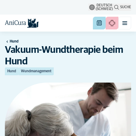
DEUTSCH
SUCHE
(SCHWEIZ)
Hund
Vakuum-Wundtherapie beim
Hund
Hund
Wundmanagement