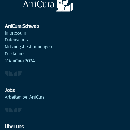
AniCura Schweiz
Impressum
Datenschutz
Nutzungsbestimmungen
Disclaimer
©AniCura 2024
Jobs
Arbeiten bei AniCura
Über uns