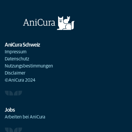
AniCura Schweiz
Impressum
Datenschutz
Nutzungsbestimmungen
Disclaimer
©AniCura 2024
Jobs
Arbeiten bei AniCura