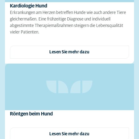
Kardiologie Hund
Erkrankungen am Herzen betreffen Hunde wie auch andere Tiere
gleichermaßen. Eine frühzeitige Diagnose und individuell
abgestimmte Therapiemaßnahmen steigern die Lebensqualität
vieler Patienten.
Lesen Sie mehr dazu
Röntgen beim Hund
Lesen Sie mehr dazu