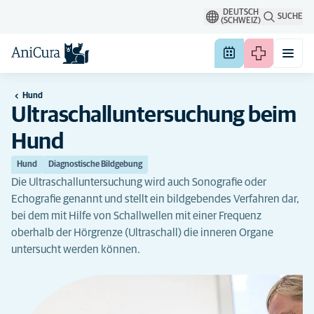
DEUTSCH
SUCHE
(SCHWEIZ)
Hund
Ultraschalluntersuchung beim
Hund
Hund
Diagnostische Bildgebung
Die Ultraschalluntersuchung wird auch Sonografie oder
Echografie genannt und stellt ein bildgebendes Verfahren dar,
bei dem mit Hilfe von Schallwellen mit einer Frequenz
oberhalb der Hörgrenze (Ultraschall) die inneren Organe
untersucht werden können.