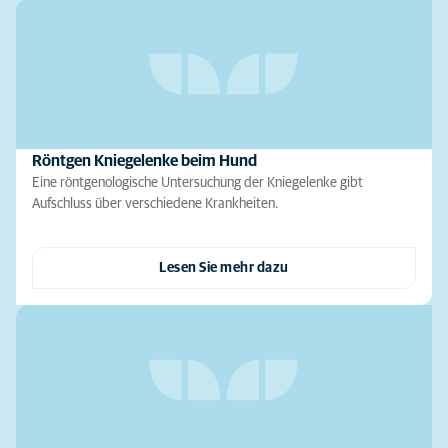
Röntgen Kniegelenke beim Hund
Eine röntgenologische Untersuchung der Kniegelenke gibt
Aufschluss über verschiedene Krankheiten.
Lesen Sie mehr dazu