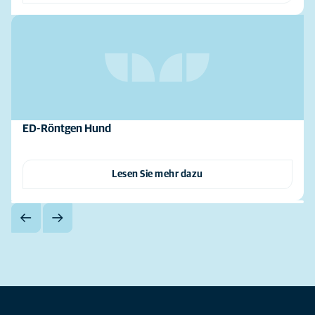
ED-Röntgen Hund
Lesen Sie mehr dazu