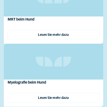
MRT beim Hund
Lesen Sie mehr dazu
Myelografie beim Hund
Lesen Sie mehr dazu