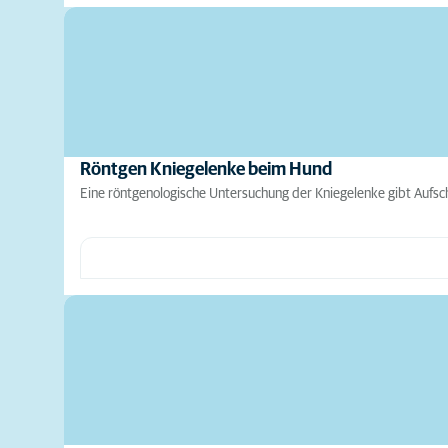
Röntgen Kniegelenke beim Hund
Eine röntgenologische Untersuchung der Kniegelenke gibt Aufsc