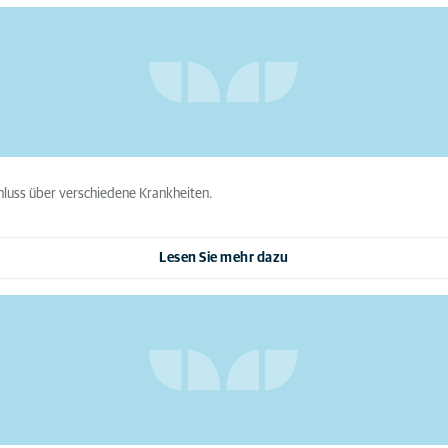
hluss über verschiedene Krankheiten.
Lesen Sie mehr dazu