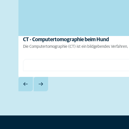
CT - Computertomographie beim Hund
Die Computertomographie (CT) ist ein bildgebendes Verfahren, 