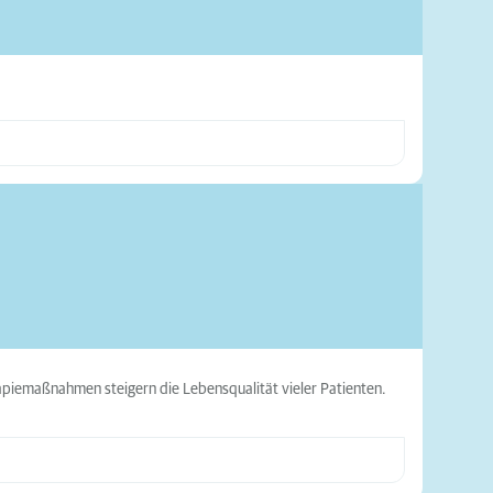
apiemaßnahmen steigern die Lebensqualität vieler Patienten.