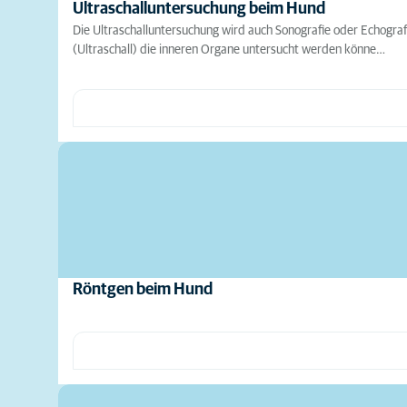
Ultraschalluntersuchung beim Hund
Die Ultraschalluntersuchung wird auch Sonografie oder Echograf
(Ultraschall) die inneren Organe untersucht werden könne…
Röntgen beim Hund