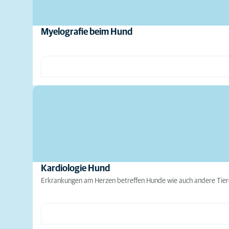
Myelografie beim Hund
Kardiologie Hund
Erkrankungen am Herzen betreffen Hunde wie auch andere Tiere