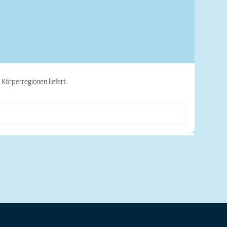
Körperregionen liefert.