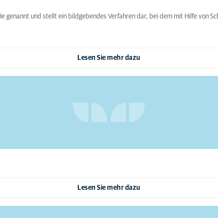
ie genannt und stellt ein bildgebendes Verfahren dar, bei dem mit Hilfe von S
Lesen Sie mehr dazu
Lesen Sie mehr dazu