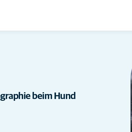
graphie beim Hund