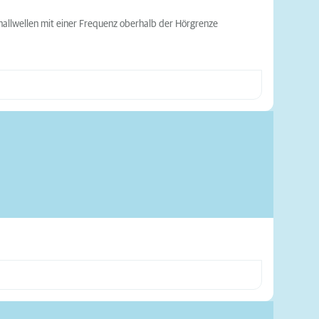
challwellen mit einer Frequenz oberhalb der Hörgrenze