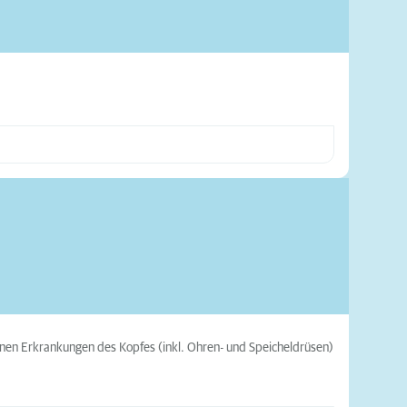
nen Erkrankungen des Kopfes (inkl. Ohren- und Speicheldrüsen)