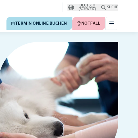
DEUTSCH
SUCHE
(SCHWEIZ)
TERMIN ONLINE BUCHEN
NOTFALL