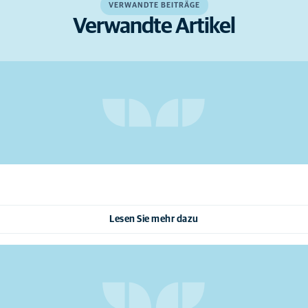
VERWANDTE BEITRÄGE
Verwandte Artikel
Lesen Sie mehr dazu