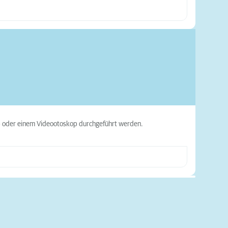
p oder einem Videootoskop durchgeführt werden.