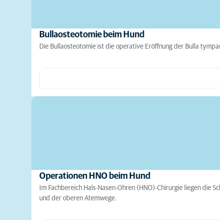
Bullaosteotomie beim Hund
Die Bullaosteotomie ist die operative Eröffnung der Bulla tympa
Operationen HNO beim Hund
Im Fachbereich Hals-Nasen-Ohren (HNO)-Chirurgie liegen die S
und der oberen Atemwege.