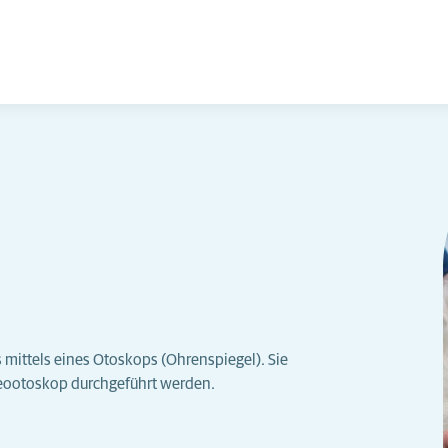
mittels eines Otoskops (Ohrenspiegel). Sie
eootoskop durchgeführt werden.