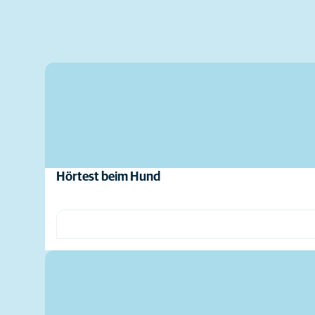
Hörtest beim Hund