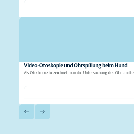
Video-Otoskopie und Ohrspülung beim Hund
Als Otoskopie bezeichnet man die Untersuchung des Ohrs mitte