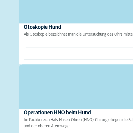
Otoskopie Hund
Als Otoskopie bezeichnet man die Untersuchung des Ohrs mitte
Operationen HNO beim Hund
Im Fachbereich Hals-Nasen-Ohren (HNO)-Chirurgie liegen die S
und der oberen Atemwege.