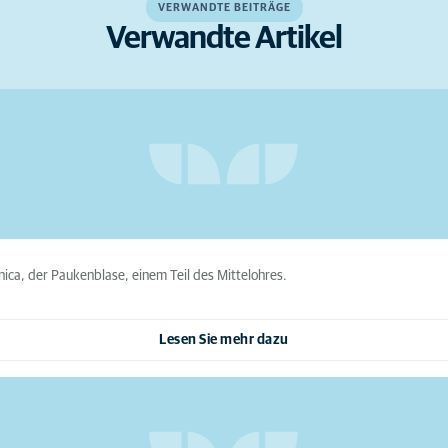
VERWANDTE BEITRÄGE
Verwandte Artikel
nica, der Paukenblase, einem Teil des Mittelohres.
Lesen Sie mehr dazu