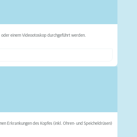
p oder einem Videootoskop durchgeführt werden.
nen Erkrankungen des Kopfes (inkl. Ohren- und Speicheldrüsen)