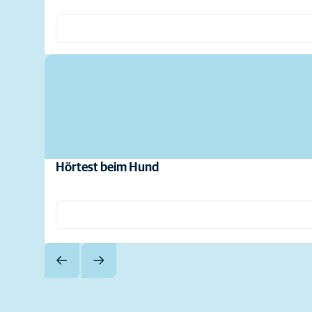
Hörtest beim Hund