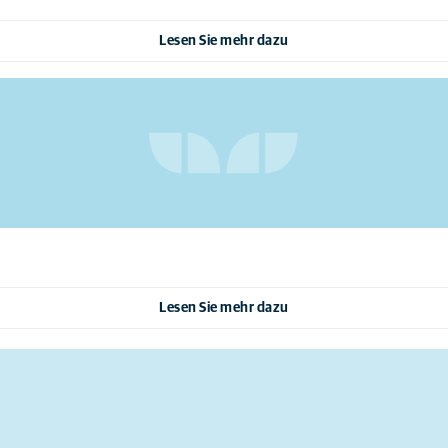
Lesen Sie mehr dazu
Lesen Sie mehr dazu