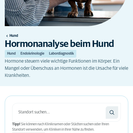
Hund
Hormonanalyse beim Hund
Hund
Endokrinologie
Labordiagnostik
Hormone steuern viele wichtige Funktionen im Körper. Ein
Mangel oder Überschuss an Hormonen ist die Ursache für viele
Krankheiten.
Tipp!
Sie können nach Kliniknamen oder Städten suchen oder Ihren
Standort verwenden, um Kliniken in Ihrer Nähe zu finden.