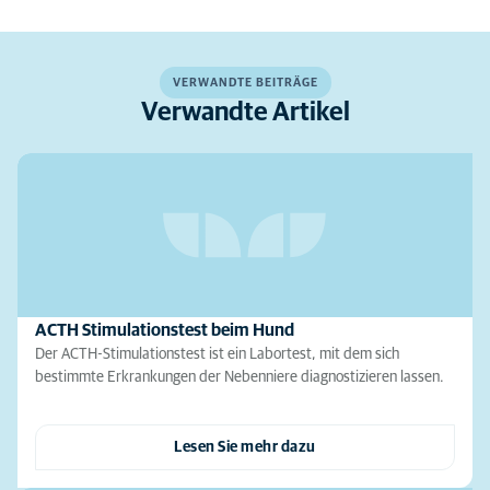
VERWANDTE BEITRÄGE
Verwandte Artikel
ACTH Stimulationstest beim Hund
Der ACTH-Stimulationstest ist ein Labortest, mit dem sich
bestimmte Erkrankungen der Nebenniere diagnostizieren lassen.
Lesen Sie mehr dazu