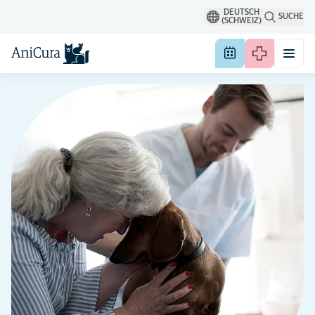
DEUTSCH
SUCHE
(SCHWEIZ)