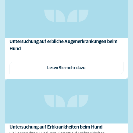
Untersuchung auf erbliche Augenerkrankungen beim
Hund
Lesen Sie mehr dazu
Untersuchung auf Erbkrankheiten beim Hund