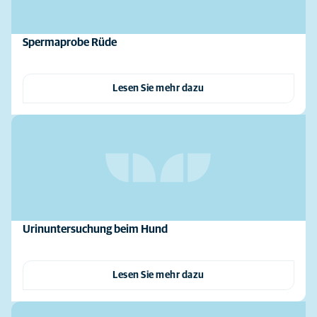
Spermaprobe Rüde
Lesen Sie mehr dazu
Urinuntersuchung beim Hund
Lesen Sie mehr dazu