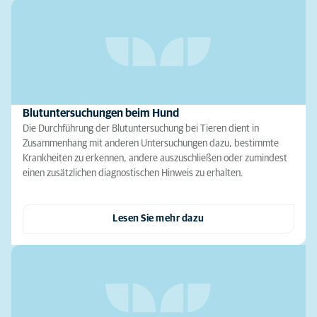
Blutuntersuchungen beim Hund
Die Durchführung der Blutuntersuchung bei Tieren dient in
Zusammenhang mit anderen Untersuchungen dazu, bestimmte
Krankheiten zu erkennen, andere auszuschließen oder zumindest
einen zusätzlichen diagnostischen Hinweis zu erhalten.
Lesen Sie mehr dazu