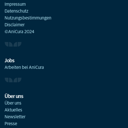
Impressum
Datenschutz
Nutzungsbestimmungen
Disclaimer
©AniCura 2024
Jobs
Arbeiten bei AniCura
Über uns
Über uns
Aktuelles
Newsletter
Presse