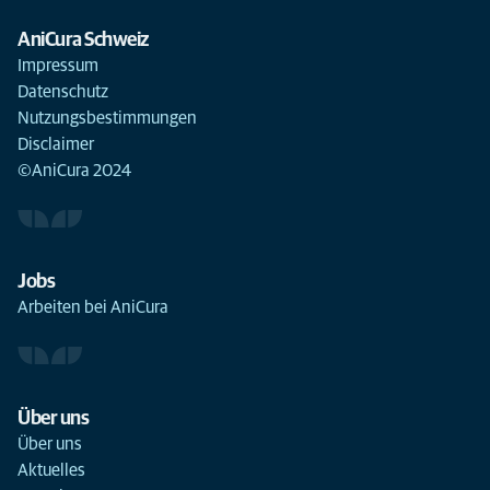
AniCura Schweiz
Impressum
Datenschutz
Nutzungsbestimmungen
Disclaimer
©AniCura 2024
Jobs
Arbeiten bei AniCura
Über uns
Über uns
Aktuelles