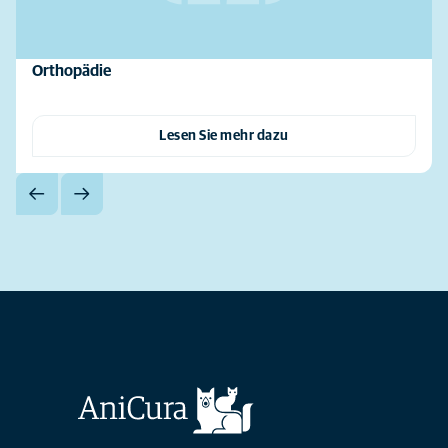
Orthopädie
Lesen Sie mehr dazu