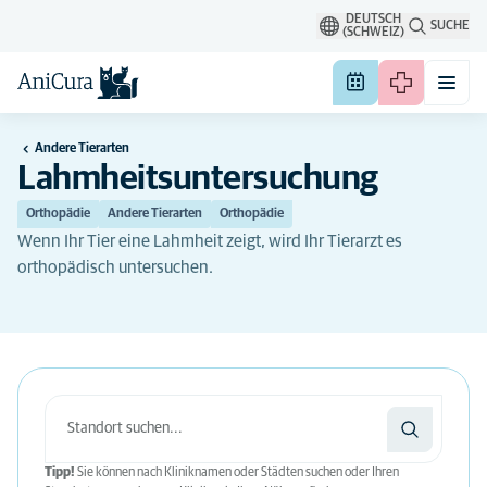
DEUTSCH
SUCHE
(SCHWEIZ)
Andere Tierarten
Lahmheitsuntersuchung
Orthopädie
Andere Tierarten
Orthopädie
Wenn Ihr Tier eine Lahmheit zeigt, wird Ihr Tierarzt es
orthopädisch untersuchen.
Tipp!
Sie können nach Kliniknamen oder Städten suchen oder Ihren