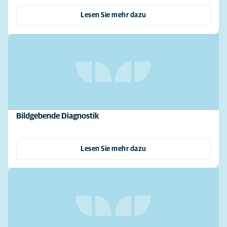
Lesen Sie mehr dazu
Bildgebende Diagnostik
Lesen Sie mehr dazu