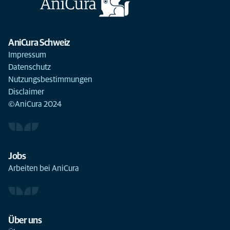
AniCura Schweiz
Impressum
Datenschutz
Nutzungsbestimmungen
Disclaimer
©AniCura 2024
Jobs
Arbeiten bei AniCura
Über uns