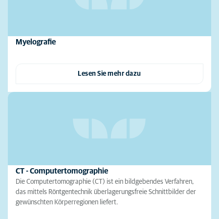
Myelografie
Lesen Sie mehr dazu
CT - Computertomographie
Die Computertomographie (CT) ist ein bildgebendes Verfahren,
das mittels Röntgentechnik überlagerungsfreie Schnittbilder der
gewünschten Körperregionen liefert.