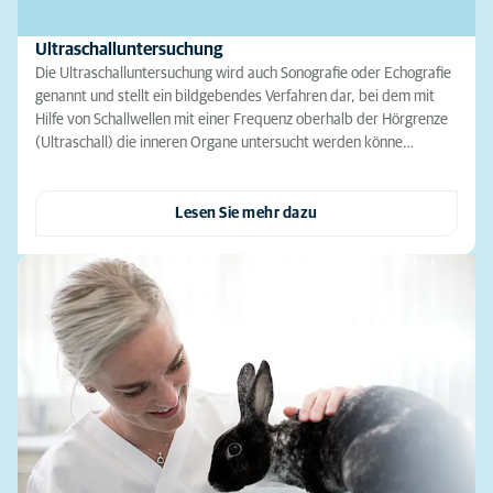
Ultraschalluntersuchung
Die Ultraschalluntersuchung wird auch Sonografie oder Echografie
genannt und stellt ein bildgebendes Verfahren dar, bei dem mit
Hilfe von Schallwellen mit einer Frequenz oberhalb der Hörgrenze
(Ultraschall) die inneren Organe untersucht werden könne…
Lesen Sie mehr dazu