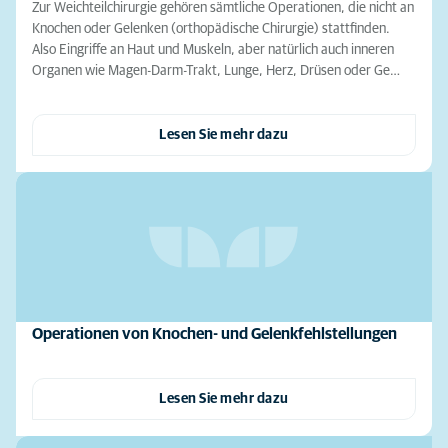
Zur Weichteilchirurgie gehören sämtliche Operationen, die nicht an
Knochen oder Gelenken (orthopädische Chirurgie) stattfinden.
Also Eingriffe an Haut und Muskeln, aber natürlich auch inneren
Organen wie Magen-Darm-Trakt, Lunge, Herz, Drüsen oder Ge…
Lesen Sie mehr dazu
Operationen von Knochen- und Gelenkfehlstellungen
Lesen Sie mehr dazu