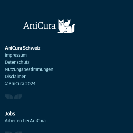
AniCura Schweiz
Impressum
Datenschutz
Nutzungsbestimmungen
Disclaimer
©AniCura 2024
Jobs
Arbeiten bei AniCura