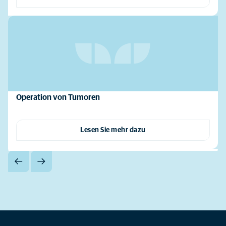
Operation von Tumoren
Lesen Sie mehr dazu