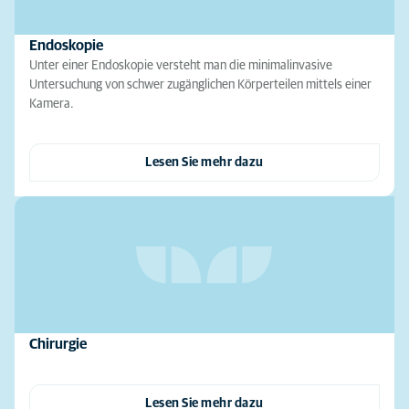
Endoskopie
Unter einer Endoskopie versteht man die minimalinvasive
Untersuchung von schwer zugänglichen Körperteilen mittels einer
Kamera.
Lesen Sie mehr dazu
Chirurgie
Lesen Sie mehr dazu