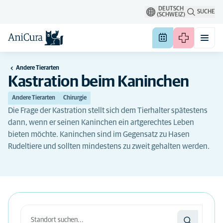
DEUTSCH
SUCHE
(SCHWEIZ)
Andere Tierarten
Kastration beim Kaninchen
Andere Tierarten
Chirurgie
Die Frage der Kastration stellt sich dem Tierhalter spätestens
dann, wenn er seinen Kaninchen ein artgerechtes Leben
bieten möchte. Kaninchen sind im Gegensatz zu Hasen
Rudeltiere und sollten mindestens zu zweit gehalten werden.