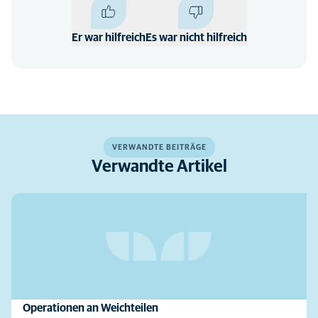
Er war hilfreich
Es war nicht hilfreich
VERWANDTE BEITRÄGE
Verwandte Artikel
Operationen an Weichteilen