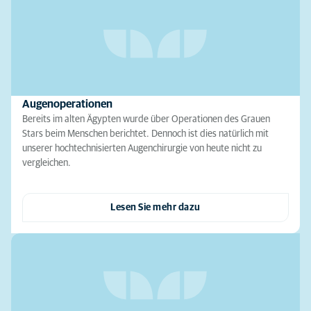
Augenoperationen
Bereits im alten Ägypten wurde über Operationen des Grauen
Stars beim Menschen berichtet. Dennoch ist dies natürlich mit
unserer hochtechnisierten Augenchirurgie von heute nicht zu
vergleichen.
Lesen Sie mehr dazu